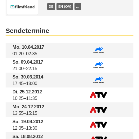
DE
EN (OV)
…
Sendetermine
Mo.
10.04.2017
01:20–02:35
So.
09.04.2017
21:00–22:15
So.
30.03.2014
17:45–19:00
Di.
25.12.2012
10:25–11:35
Mo.
24.12.2012
13:55–15:15
So.
19.08.2012
12:05–13:30
Sa.
18.08.2012