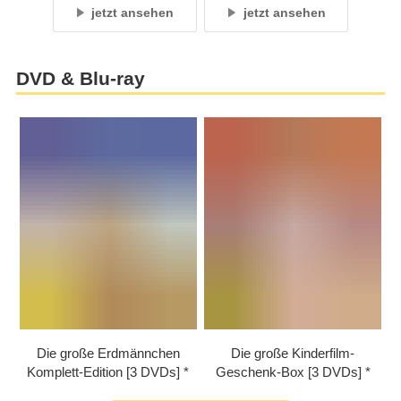
jetzt ansehen
jetzt ansehen
DVD & Blu-ray
Die große Erdmännchen
Die große Kinderfilm-
Komplett-Edition [3 DVDs]
Geschenk-Box [3 DVDs]