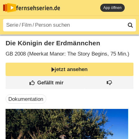
App öffnen
Die Königin der Erdmännchen
GB
2008 (Meerkat Manor: The Story Begins‎, 75 Min.)
jetzt ansehen
Dokumentation