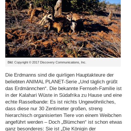
Bild: Copyright © 2017 Discovery Communications, Inc.
Die Erdmanns sind die quirligen Hauptakteure der
beliebten ANIMAL PLANET-Serie „Und täglich grüßt
das Erdmännchen“. Die bekannte Fernseh-Familie ist
in der Kalahari Wüste in Südafrika zu Hause und eine
echte Rasselbande: Es ist nichts Ungewöhnliches,
dass diese nur 30 Zentimeter großen, streng
hierarchisch organisierten Tiere von einem Weibchen
angeführt werden – Doch „Blümchen“ ist schon etwas
ganz besonderes: Sie ist „Die Königin der