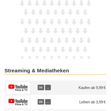
Streaming & Mediatheken
Kaufen ab 9,99 €
DE
…
Leihen ab 3,99 €
DE
…