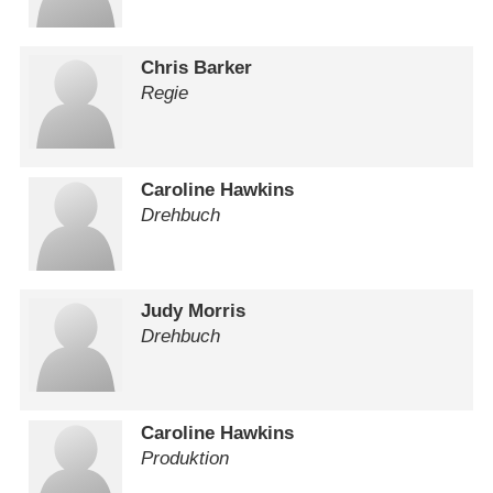
Chris Barker
Regie
Caroline Hawkins
Drehbuch
Judy Morris
Drehbuch
Caroline Hawkins
Produktion