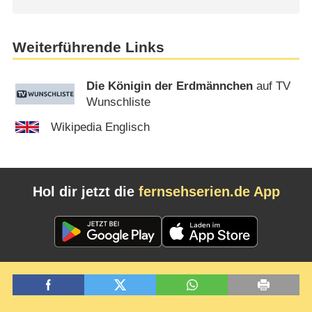
Weiterführende Links
Die Königin der Erdmännchen
auf TV
Wunschliste
Wikipedia Englisch
Hol dir jetzt die
fernsehserien.de App