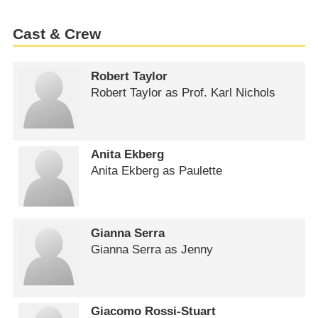
Cast & Crew
Robert Taylor
Robert Taylor as Prof. Karl Nichols
Anita Ekberg
Anita Ekberg as Paulette
Gianna Serra
Gianna Serra as Jenny
Giacomo Rossi-Stuart