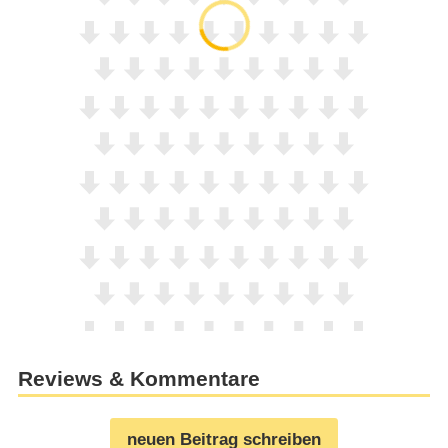
Reviews & Kommentare
neuen Beitrag schreiben