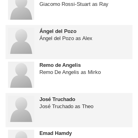
Giacomo Rossi-Stuart as Ray
Ángel del Pozo
Ángel del Pozo as Alex
Remo de Angelis
Remo De Angelis as Mirko
José Truchado
José Truchado as Theo
Emad Hamdy