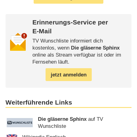
Erinnerungs-Service per
E-Mail
TV Wunschliste informiert dich
kostenlos, wenn
Die gläserne Sphinx
online als Stream verfügbar ist oder im
Fernsehen läuft.
jetzt anmelden
Weiterführende Links
Die gläserne Sphinx
auf TV
Wunschliste