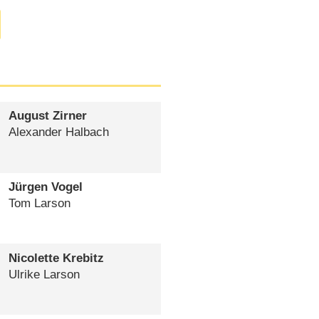
August Zirner
Alexander Halbach
Jürgen Vogel
Tom Larson
Nicolette Krebitz
Ulrike Larson