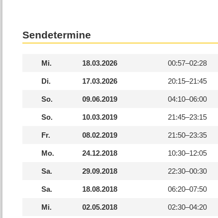
Sendetermine
Mi.
18.03.2026
00:57–
02:28
Di.
17.03.2026
20:15–
21:45
So.
09.06.2019
04:10–
06:00
So.
10.03.2019
21:45–
23:15
Fr.
08.02.2019
21:50–
23:35
Mo.
24.12.2018
10:30–
12:05
Sa.
29.09.2018
22:30–
00:30
Sa.
18.08.2018
06:20–
07:50
Mi.
02.05.2018
02:30–
04:20