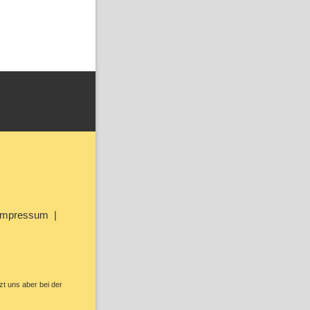
Impressum
zt uns aber bei der