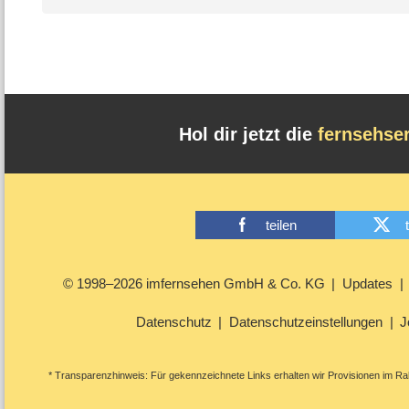
Hol dir jetzt die
fernsehse
teilen
© 1998–2026 imfernsehen GmbH & Co. KG
Updates
Datenschutz
Datenschutzeinstellungen
J
* Transparenzhinweis: Für gekennzeichnete Links erhalten wir Provisionen im Rah