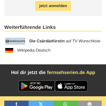
jetzt anmelden
Weiterführende Links
Die Csárdásfürstin
auf TV Wunschliste
Wikipedia Deutsch
Hol dir jetzt die
fernsehserien.de App