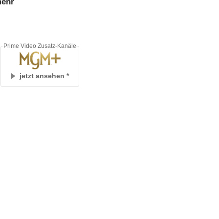
Prime Video Zusatz-Kanäle
jetzt ansehen