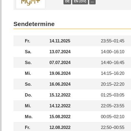
DE
EN (OV)
…
Sendetermine
Fr.
14.11.2025
23:55–
01:45
Sa.
13.07.2024
14:00–
16:10
So.
07.07.2024
14:40–
16:45
Mi.
19.06.2024
14:15–
16:20
So.
16.06.2024
20:15–
22:20
Do.
15.12.2022
01:25–
03:05
Mi.
14.12.2022
22:05–
23:55
Mo.
15.08.2022
00:05–
02:10
Fr.
12.08.2022
22:50–
00:55