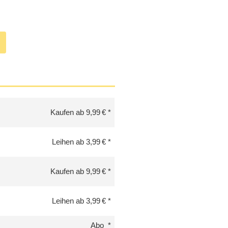
Kaufen ab 9,99 €
Leihen ab 3,99 €
Kaufen ab 9,99 €
Leihen ab 3,99 €
Abo