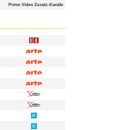
Prime Video Zusatz-Kanäle