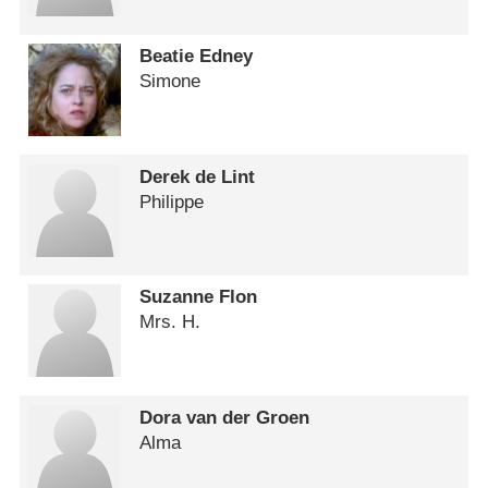
Beatie Edney
Simone
Derek de Lint
Philippe
Suzanne Flon
Mrs. H.
Dora van der Groen
Alma