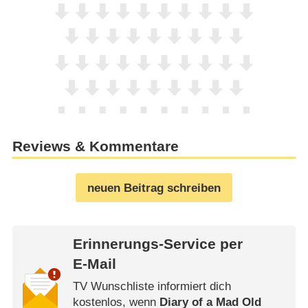
Reviews & Kommentare
neuen Beitrag schreiben
Erinnerungs-Service per
E-Mail
TV Wunschliste informiert dich
kostenlos, wenn
Diary of a Mad Old