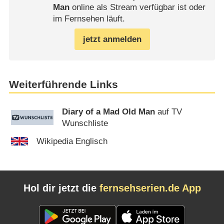
Man
online als Stream verfügbar ist oder
im Fernsehen läuft.
jetzt anmelden
Weiterführende Links
Diary of a Mad Old Man
auf TV
Wunschliste
Wikipedia Englisch
Hol dir jetzt die
fernsehserien.de App