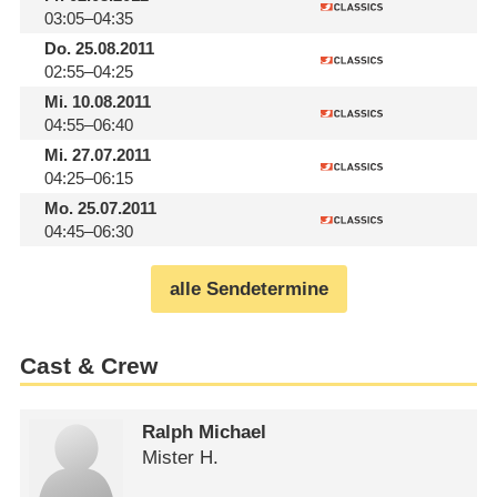
03:05–04:35
Do.
25.08.2011
02:55–04:25
Mi.
10.08.2011
04:55–06:40
Mi.
27.07.2011
04:25–06:15
Mo.
25.07.2011
04:45–06:30
alle Sendetermine
Cast & Crew
Ralph Michael
Mister H.