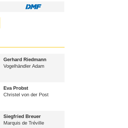
Gerhard Riedmann
Vogelhändler Adam
Eva Probst
Christel von der Post
Siegfried Breuer
Marquis de Tréville