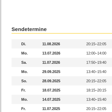
Sendetermine
Di.
11.08.2026
20:15–
22:05
Mo.
13.07.2026
12:00–
14:00
Sa.
11.07.2026
17:50–
19:40
Mo.
29.09.2025
13:40–
15:40
So.
28.09.2025
20:15–
22:05
Fr.
18.07.2025
18:15–
20:15
Mo.
14.07.2025
13:40–
15:40
Fr.
11.07.2025
20:15–
22:05