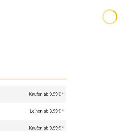
Kaufen ab 9,99 €
Leihen ab 3,99 €
Kaufen ab 9,99 €