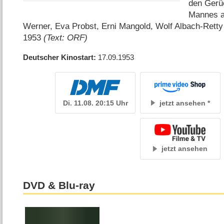
den Gerü
Mannes au
Werner, Eva Probst, Erni Mangold, Wolf Albach-Retty
1953
(Text: ORF)
Deutscher Kinostart
17.09.1953
Di. 11.08. 20:15 Uhr
jetzt ansehen
jetzt ansehen
DVD & Blu-ray