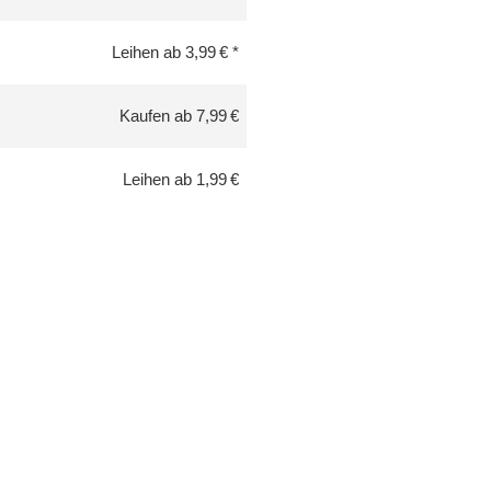
Leihen ab 3,99 €
Kaufen ab 7,99 €
Leihen ab 1,99 €