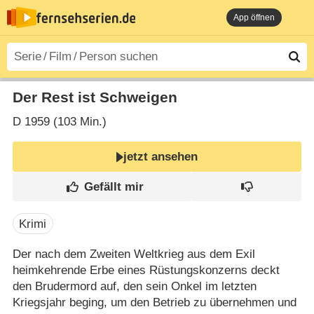
App öffnen
Der Rest ist Schweigen
D
1959 (103 Min.)
jetzt ansehen
Krimi
Der nach dem Zweiten Weltkrieg aus dem Exil
heimkehrende Erbe eines Rüstungskonzerns deckt
den Brudermord auf, den sein Onkel im letzten
Kriegsjahr beging, um den Betrieb zu übernehmen und