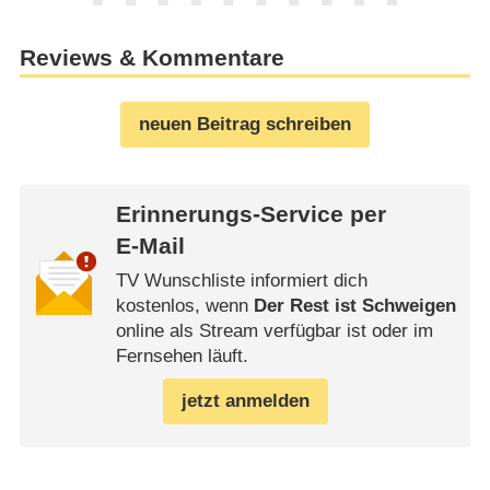
Reviews & Kommentare
neuen Beitrag schreiben
Erinnerungs-Service per
E-Mail
TV Wunschliste informiert dich
kostenlos, wenn
Der Rest ist Schweigen
online als Stream verfügbar ist oder im
Fernsehen läuft.
jetzt anmelden