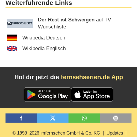
Weiterführende Links
Der Rest ist Schweigen
auf TV
Wunschliste
Wikipedia Deutsch
Wikipedia Englisch
Hol dir jetzt die
fernsehserien.de App
© 1998–2026 imfernsehen GmbH & Co. KG
Updates