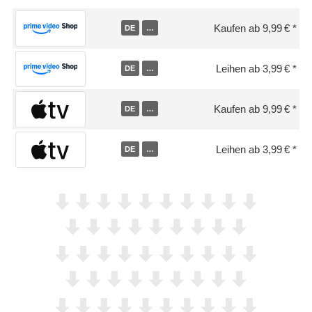
Kaufen ab 9,99 €
DE
…
Leihen ab 3,99 €
DE
…
Kaufen ab 9,99 €
DE
…
Leihen ab 3,99 €
DE
…