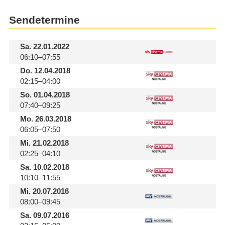
Sendetermine
Sa.
22.01.2022
06:10–07:55
Do.
12.04.2018
02:15–04:00
So.
01.04.2018
07:40–09:25
Mo.
26.03.2018
06:05–07:50
Mi.
21.02.2018
02:25–04:10
Sa.
10.02.2018
10:10–11:55
Mi.
20.07.2016
08:00–09:45
Sa.
09.07.2016