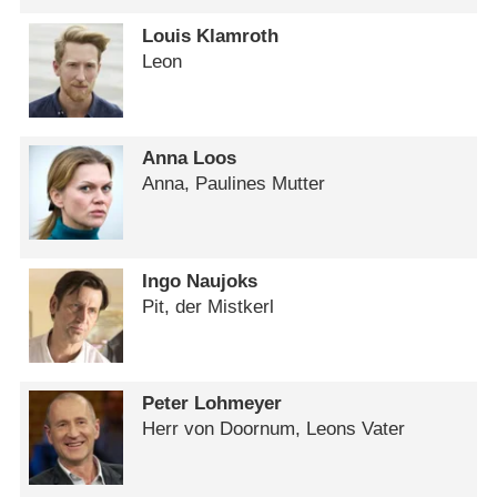
Louis Klamroth
Leon
Anna Loos
Anna, Paulines Mutter
Ingo Naujoks
Pit, der Mistkerl
Peter Lohmeyer
Herr von Doornum, Leons Vater