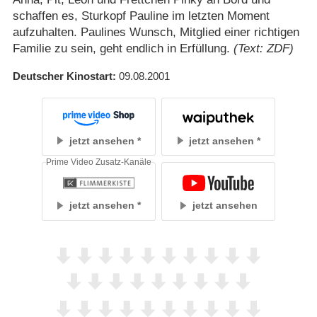
schaffen es, Sturkopf Pauline im letzten Moment
aufzuhalten. Paulines Wunsch, Mitglied einer richtigen
Familie zu sein, geht endlich in Erfüllung.
(Text: ZDF)
Deutscher Kinostart
09.08.2001
jetzt ansehen
jetzt ansehen
Prime Video Zusatz-Kanäle
jetzt ansehen
jetzt ansehen