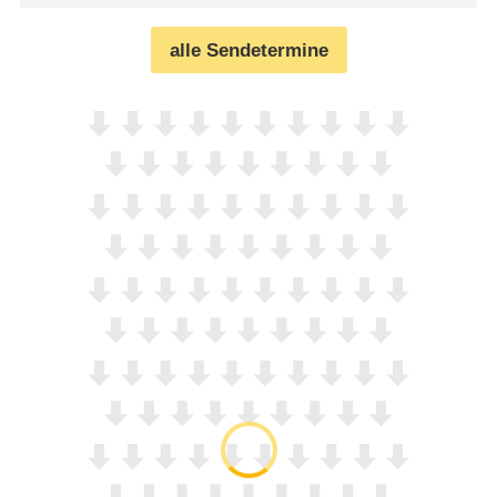
alle Sendetermine