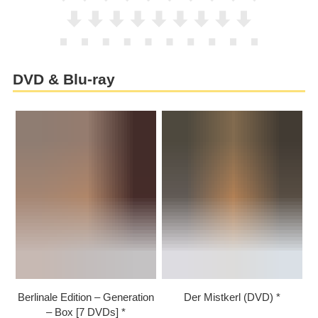
DVD & Blu-ray
Berlinale Edition – Generation
Der Mistkerl (DVD)
– Box [7 DVDs]