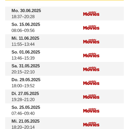
Mo.
30.06.2025
18:37–20:28
So.
15.06.2025
08:06–09:56
Mi.
11.06.2025
11:55–13:44
So.
01.06.2025
13:46–15:39
Sa.
31.05.2025
20:15–22:10
Do.
29.05.2025
18:00–19:52
Di.
27.05.2025
19:28–21:20
So.
25.05.2025
07:46–09:40
Mi.
21.05.2025
18:20–20:14