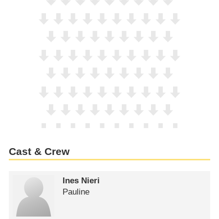
Cast & Crew
Ines Nieri
Pauline