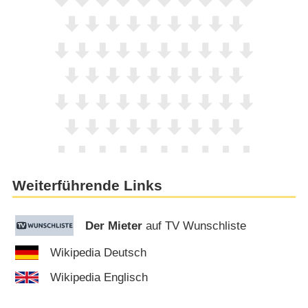
Weiterführende Links
Der Mieter
auf TV Wunschliste
Wikipedia Deutsch
Wikipedia Englisch