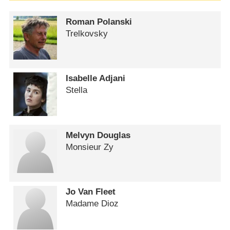
Roman Polanski
Trelkovsky
Isabelle Adjani
Stella
Melvyn Douglas
Monsieur Zy
Jo Van Fleet
Madame Dioz