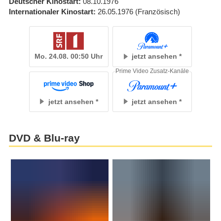
Deutscher Kinostart
08.10.1976
Internationaler Kinostart
26.05.1976
(Französisch)
Mo. 24.08. 00:50 Uhr
jetzt ansehen
Prime Video Zusatz-Kanäle
jetzt ansehen
jetzt ansehen
DVD & Blu-ray