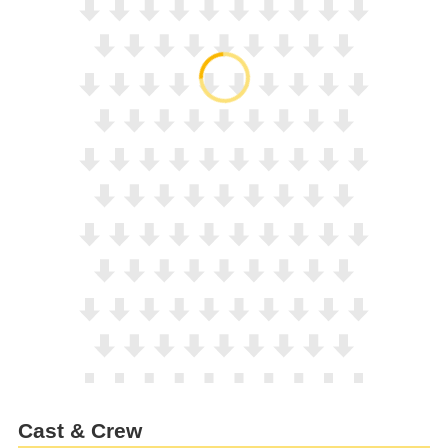
Cast & Crew