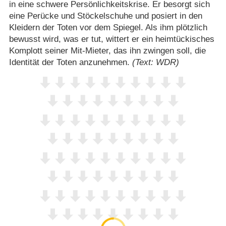
in eine schwere Persönlichkeitskrise. Er besorgt sich
eine Perücke und Stöckelschuhe und posiert in den
Kleidern der Toten vor dem Spiegel. Als ihm plötzlich
bewusst wird, was er tut, wittert er ein heimtückisches
Komplott seiner Mit-Mieter, das ihn zwingen soll, die
Identität der Toten anzunehmen.
(Text: WDR)