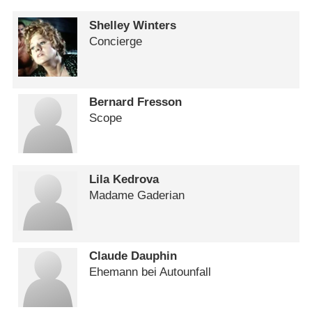
Shelley Winters
Concierge
Bernard Fresson
Scope
Lila Kedrova
Madame Gaderian
Claude Dauphin
Ehemann bei Autounfall