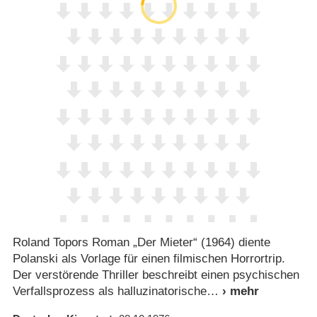
Roland Topors Roman „Der Mieter“ (1964) diente
Polanski als Vorlage für einen filmischen Horrortrip.
Der verstörende Thriller beschreibt einen psychischen
Verfallsprozess als halluzinatorische