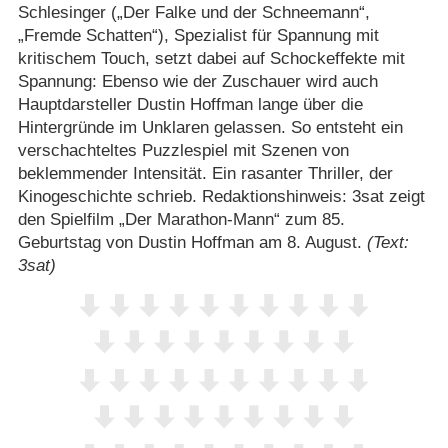
Schlesinger („Der Falke und der Schneemann“,
„Fremde Schatten“), Spezialist für Spannung mit
kritischem Touch, setzt dabei auf Schockeffekte mit
Spannung: Ebenso wie der Zuschauer wird auch
Hauptdarsteller Dustin Hoffman lange über die
Hintergründe im Unklaren gelassen. So entsteht ein
verschachteltes Puzzlespiel mit Szenen von
beklemmender Intensität. Ein rasanter Thriller, der
Kinogeschichte schrieb. Redaktionshinweis: 3sat zeigt
den Spielfilm „Der Marathon-Mann“ zum 85.
Geburtstag von Dustin Hoffman am 8. August.
(Text:
3sat)