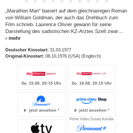
„Marathon Man“ basiert auf dem gleichnamigen Roman
von William Goldman, der auch das Drehbuch zum
Film schrieb. Laurence Olivier gewann für seine
Darstellung des sadistischen KZ-Arztes Szell zwar
Deutscher Kinostart
31.03.1977
Original-Kinostart
08.10.1976
(USA)
(Englisch)
Sa. 15.08. 20:15 Uhr
So. 16.08. 20:15 Uhr
jetzt ansehen
jetzt ansehen
Prime Video Zusatz-Kanäle