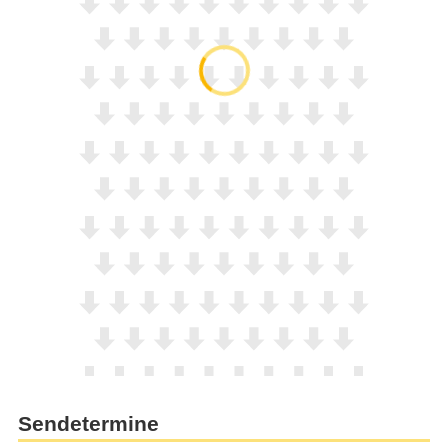
Sendetermine