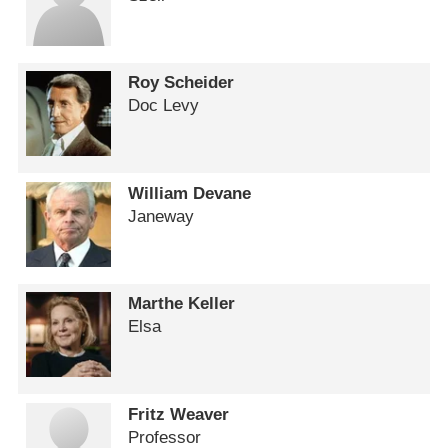
Roy Scheider
Doc Levy
William Devane
Janeway
Marthe Keller
Elsa
Fritz Weaver
Professor