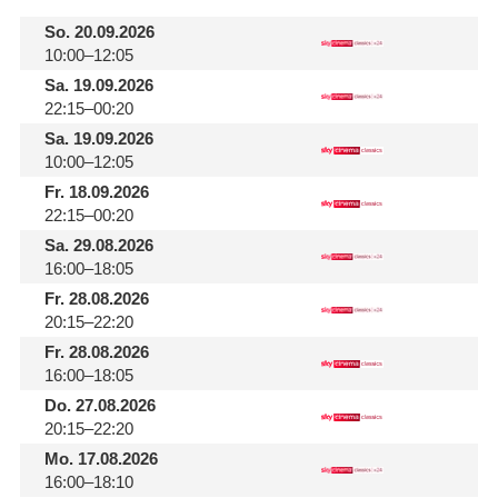
So.
20.09.2026
10:00–12:05
Sa.
19.09.2026
22:15–00:20
Sa.
19.09.2026
10:00–12:05
Fr.
18.09.2026
22:15–00:20
Sa.
29.08.2026
16:00–18:05
Fr.
28.08.2026
20:15–22:20
Fr.
28.08.2026
16:00–18:05
Do.
27.08.2026
20:15–22:20
Mo.
17.08.2026
16:00–18:10