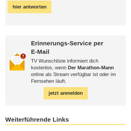
hier antworten
Erinnerungs-Service per
E-Mail
TV Wunschliste informiert dich
kostenlos, wenn
Der Marathon-Mann
online als Stream verfügbar ist oder im
Fernsehen läuft.
jetzt anmelden
Weiterführende Links