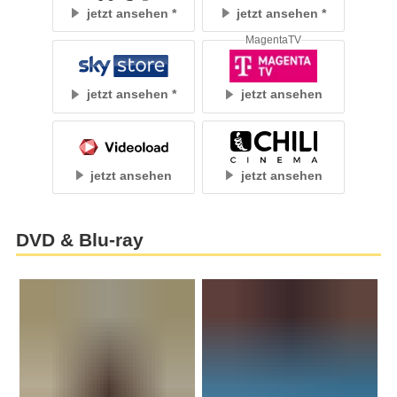
jetzt ansehen
jetzt ansehen
MagentaTV
jetzt ansehen
jetzt ansehen
jetzt ansehen
jetzt ansehen
DVD & Blu-ray