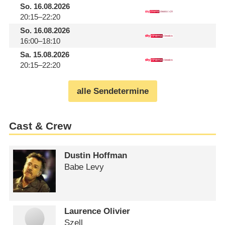
So.
16.08.2026
20:15–22:20
So.
16.08.2026
16:00–18:10
Sa.
15.08.2026
20:15–22:20
alle Sendetermine
Cast & Crew
Dustin Hoffman
Babe Levy
Laurence Olivier
Szell