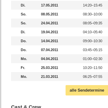
Di.
17.05.2011
14:20–
15:45
So.
08.05.2011
08:30–
10:00
So.
24.04.2011
08:05–
09:35
Di.
19.04.2011
04:10–
05:40
Do.
14.04.2011
09:00–
10:30
Do.
07.04.2011
03:45–
05:15
Mo.
04.04.2011
01:00–
02:30
Fr.
25.03.2011
10:20–
11:50
Mo.
21.03.2011
06:25–
07:55
alle Sendetermine
Cast & Crew