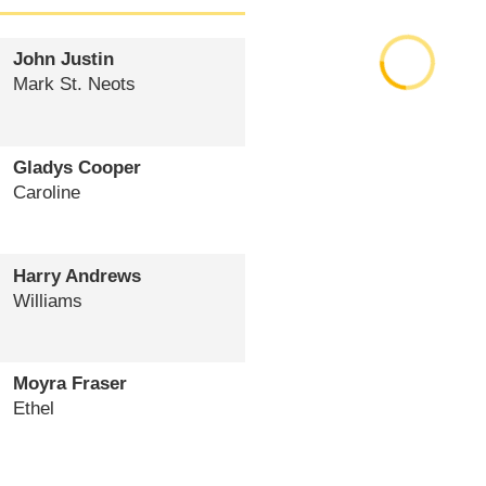
John Justin
Mark St. Neots
Gladys Cooper
Caroline
Harry Andrews
Williams
Moyra Fraser
Ethel