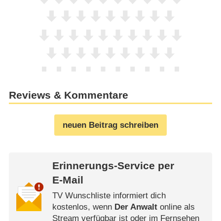
Reviews & Kommentare
neuen Beitrag schreiben
Erinnerungs-Service per
E-Mail
TV Wunschliste informiert dich
kostenlos, wenn
Der Anwalt
online als
Stream verfügbar ist oder im Fernsehen