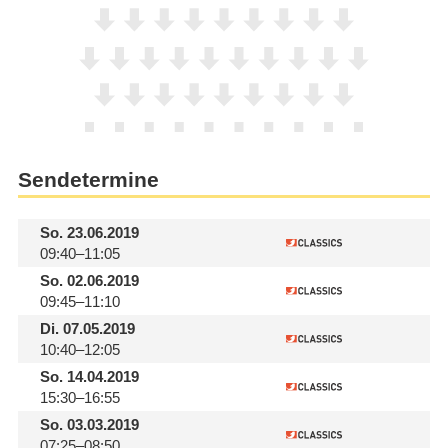
Sendetermine
So.
23.06.2019
09:40–11:05
So.
02.06.2019
09:45–11:10
Di.
07.05.2019
10:40–12:05
So.
14.04.2019
15:30–16:55
So.
03.03.2019
07:25–08:50