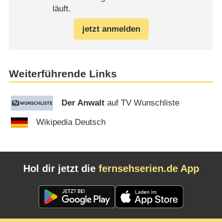
läuft.
jetzt anmelden
Weiterführende Links
Der Anwalt
auf TV Wunschliste
Wikipedia Deutsch
Hol dir jetzt die
fernsehserien.de App