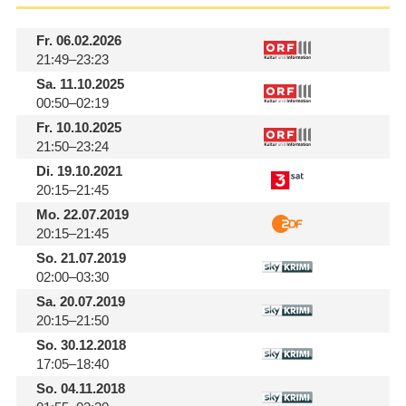
Fr.
06.02.2026
21:49–23:23
Sa.
11.10.2025
00:50–02:19
Fr.
10.10.2025
21:50–23:24
Di.
19.10.2021
20:15–21:45
Mo.
22.07.2019
20:15–21:45
So.
21.07.2019
02:00–03:30
Sa.
20.07.2019
20:15–21:50
So.
30.12.2018
17:05–18:40
So.
04.11.2018