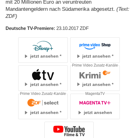
mit 20 Millionen Euro an veruntreuten
Mandantengeldern nach Südamerika abgesetzt.
(Text:
ZDF)
Deutsche TV-Premiere
23.10.2017
ZDF
jetzt ansehen
jetzt ansehen
Prime Video Zusatz-Kanäle
jetzt ansehen
jetzt ansehen
Prime Video Zusatz-Kanäle
MagentaTV
jetzt ansehen
jetzt ansehen