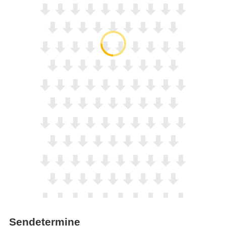
Sendetermine