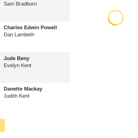
Sam Bradburn
Charles Edwin Powell
Dan Lambeth
Jude Beny
Evelyn Kent
Danette Mackay
Judith Kent