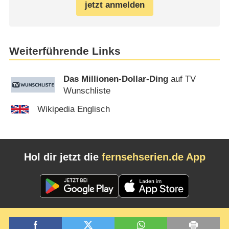
jetzt anmelden
Weiterführende Links
Das Millionen-Dollar-Ding
auf TV
Wunschliste
Wikipedia Englisch
Hol dir jetzt die
fernsehserien.de App