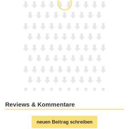
Reviews & Kommentare
neuen Beitrag schreiben