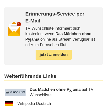
Erinnerungs-Service per
E-Mail
TV Wunschliste informiert dich
kostenlos, wenn
Das Mädchen ohne
Pyjama
online als Stream verfügbar ist
oder im Fernsehen läuft.
jetzt anmelden
Weiterführende Links
Das Mädchen ohne Pyjama
auf TV
Wunschliste
Wikipedia Deutsch