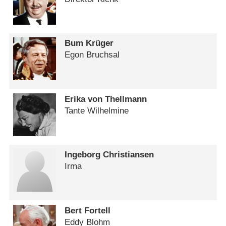
Bum Krüger
Egon Bruchsal
Erika von Thellmann
Tante Wilhelmine
Ingeborg Christiansen
Irma
Bert Fortell
Eddy Blohm