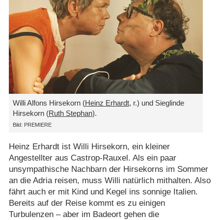
Willi Alfons Hirsekorn (
Heinz Erhardt
, r.) und Sieglinde
Hirsekorn (
Ruth Stephan
).
Bild: PREMIERE
Heinz Erhardt ist Willi Hirsekorn, ein kleiner
Angestellter aus Castrop-Rauxel. Als ein paar
unsympathische Nachbarn der Hirsekorns im Sommer
an die Adria reisen, muss Willi natürlich mithalten. Also
fährt auch er mit Kind und Kegel ins sonnige Italien.
Bereits auf der Reise kommt es zu einigen
Turbulenzen – aber im Badeort gehen die