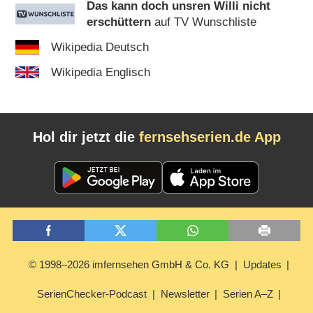
Das kann doch unsren Willi nicht
erschüttern
auf TV Wunschliste
Wikipedia Deutsch
Wikipedia Englisch
Hol dir jetzt die
fernsehserien.de App
© 1998–2026 imfernsehen GmbH & Co. KG
Updates
SerienChecker-Podcast
Newsletter
Serien A–Z