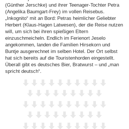
(Günther Jerschke) und ihrer Teenager-Tochter Petra
(Angelika Baumgart-Frey) im vollen Reisebus.
„Inkognito“ mit an Bord: Petras heimlicher Geliebter
Herbert (Klaus-Hagen Latwesen), der die Reise nutzen
will, um sich bei ihren spießigen Eltern
einzuschmeicheln. Endlich im Ferienort Jeselo
angekommen, landen die Familien Hirsekorn und
Buntje ausgerechnet im selben Hotel. Der Ort selbst
hat sich bereits auf die Touristenhorden eingestellt.
Überall gibt es deutsches Bier, Bratwurst – und „man
spricht deutsch“.