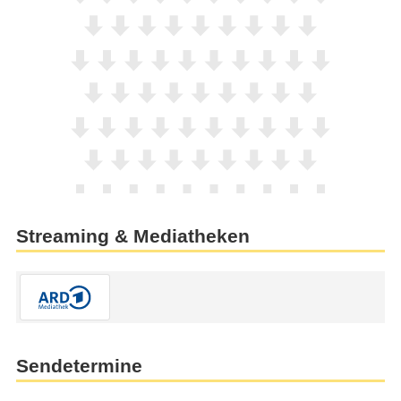
Streaming & Mediatheken
Sendetermine