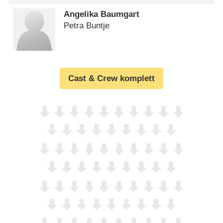
Angelika Baumgart
Petra Buntje
Cast & Crew komplett