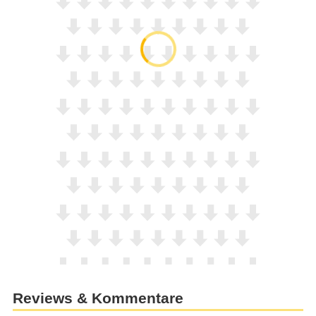
Reviews & Kommentare