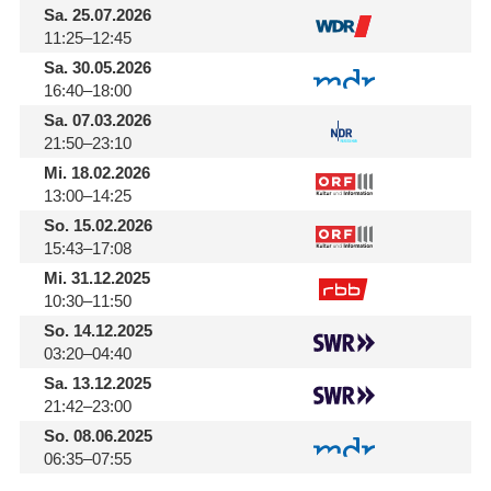
Sa.
25.07.2026
11:25–12:45
Sa.
30.05.2026
16:40–18:00
Sa.
07.03.2026
21:50–23:10
Mi.
18.02.2026
13:00–14:25
So.
15.02.2026
15:43–17:08
Mi.
31.12.2025
10:30–11:50
So.
14.12.2025
03:20–04:40
Sa.
13.12.2025
21:42–23:00
So.
08.06.2025
06:35–07:55