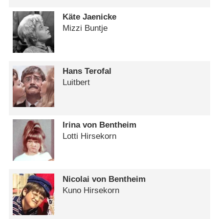
Käte Jaenicke
Mizzi Buntje
Hans Terofal
Luitbert
Irina von Bentheim
Lotti Hirsekorn
Nicolai von Bentheim
Kuno Hirsekorn