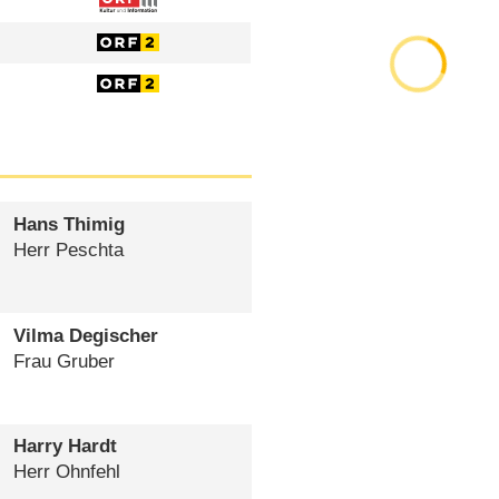
Hans Thimig
Herr Peschta
Vilma Degischer
Frau Gruber
Harry Hardt
Herr Ohnfehl