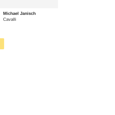
Michael Janisch
Cavalli