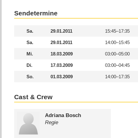
Sendetermine
Sa.
29.01.2011
15:45–
17:35
Sa.
29.01.2011
14:00–
15:45
Mi.
18.03.2009
03:00–
05:00
Di.
17.03.2009
03:00–
04:45
So.
01.03.2009
14:00–
17:35
Cast & Crew
Adriana Bosch
Regie