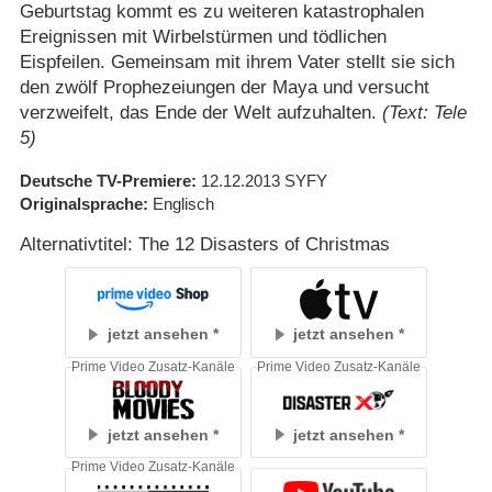
Geburtstag kommt es zu weiteren katastrophalen
Ereignissen mit Wirbelstürmen und tödlichen
Eispfeilen. Gemeinsam mit ihrem Vater stellt sie sich
den zwölf Prophezeiungen der Maya und versucht
verzweifelt, das Ende der Welt aufzuhalten.
(Text: Tele
5)
Deutsche TV-Premiere
12.12.2013
SYFY
Originalsprache
Englisch
Alternativtitel: The 12 Disasters of Christmas
jetzt ansehen
jetzt ansehen
Prime Video Zusatz-Kanäle
Prime Video Zusatz-Kanäle
jetzt ansehen
jetzt ansehen
Prime Video Zusatz-Kanäle