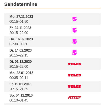
Sendetermine
Mo.
27.11.2023
00:15–01:50
Fr.
24.11.2023
20:15–22:00
Do.
16.02.2023
02:30–03:50
Di.
14.02.2023
20:15–22:15
Di.
01.12.2020
20:15–22:00
Mo.
22.01.2018
00:35–02:11
Fr.
19.01.2018
20:15–21:59
So.
04.12.2016
00:10–01:45