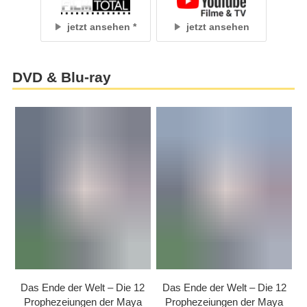
jetzt ansehen
jetzt ansehen
DVD & Blu-ray
Das Ende der Welt – Die 12
Das Ende der Welt – Die 12
Prophezeiungen der Maya
Prophezeiungen der Maya