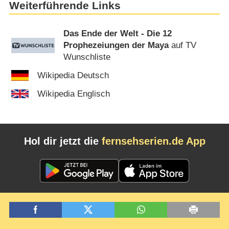
Weiterführende Links
Das Ende der Welt - Die 12
Prophezeiungen der Maya
auf TV
Wunschliste
Wikipedia Deutsch
Wikipedia Englisch
Hol dir jetzt die
fernsehserien.de App