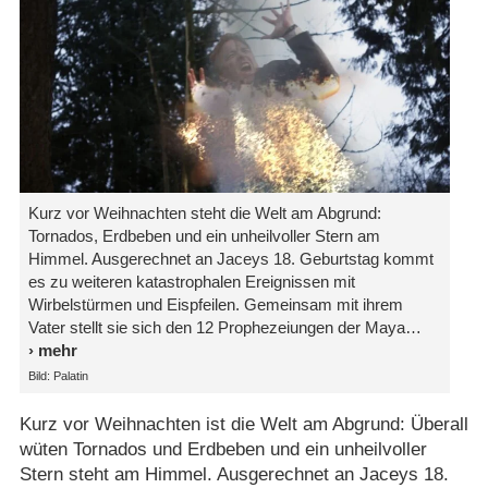
Kurz vor Weihnachten steht die Welt am Abgrund:
Tornados, Erdbeben und ein unheilvoller Stern am
Himmel. Ausgerechnet an Jaceys 18. Geburtstag kommt
es zu weiteren katastrophalen Ereignissen mit
Wirbelstürmen und Eispfeilen. Gemeinsam mit ihrem
Vater stellt sie sich den 12 Prophezeiungen der Maya
Bild: Palatin
Kurz vor Weihnachten ist die Welt am Abgrund: Überall
wüten Tornados und Erdbeben und ein unheilvoller
Stern steht am Himmel. Ausgerechnet an Jaceys 18.