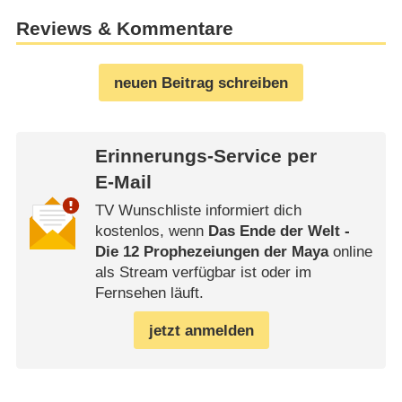
Reviews & Kommentare
neuen Beitrag schreiben
Erinnerungs-Service per
E-Mail
TV Wunschliste informiert dich
kostenlos, wenn
Das Ende der Welt -
Die 12 Prophezeiungen der Maya
online
als Stream verfügbar ist oder im
Fernsehen läuft.
jetzt anmelden