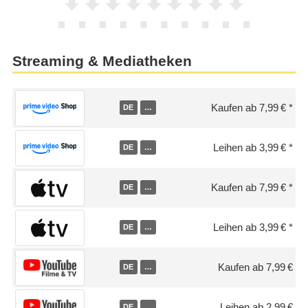
Streaming & Mediatheken
Kaufen ab 7,99 €
DE
…
Leihen ab 3,99 €
DE
…
Kaufen ab 7,99 €
DE
…
Leihen ab 3,99 €
DE
…
Kaufen ab 7,99 €
DE
…
Leihen ab 2,99 €
DE
…