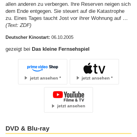
allen anderen zu verbergen. Ihre Reserven neigen sich
dem Ende entgegen. Sie steuert auf die Katastrophe
zu. Eines Tages taucht Jost vor ihrer Wohnung auf …
(Text: ZDF)
Deutscher Kinostart
06.10.2005
gezeigt bei
Das kleine Fernsehspiel
jetzt ansehen
jetzt ansehen
jetzt ansehen
DVD & Blu-ray