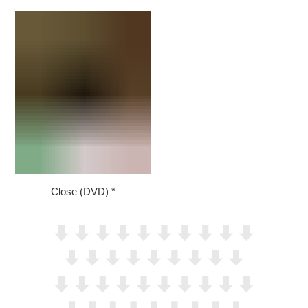
Close (DVD)