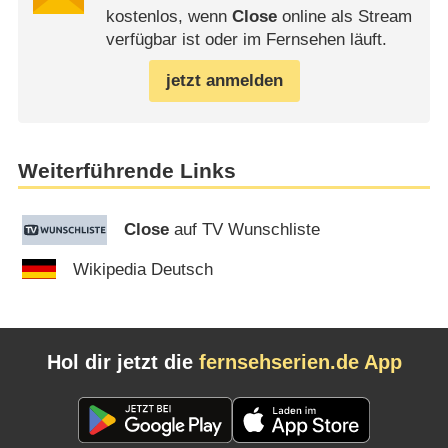
kostenlos, wenn
Close
online als Stream
verfügbar ist oder im Fernsehen läuft.
jetzt anmelden
Weiterführende Links
Close
auf TV Wunschliste
Wikipedia Deutsch
Hol dir jetzt die
fernsehserien.de App