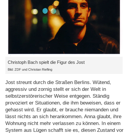
Christoph Bach spielt die Figur des Jost
Bild: ZDF und Christian Riefling
Jost streunt durch die Straßen Berlins. Wütend,
aggressiv und zornig stellt er sich der Welt in
selbstzerstörerischer Weise entgegen. Ständig
provoziert er Situationen, die ihm beweisen, dass er
gehasst wird. Er glaubt, er brauche niemanden und
lässt nichts an sich herankommen. Anna glaubt, ihre
Wohnung nicht mehr verlassen zu können. In einem
System aus Lügen schafft sie es, diesen Zustand vor