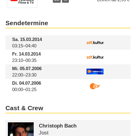
Sendetermine
Sa.
15.03.2014
03:15–04:40
Fr.
14.03.2014
23:10–00:35
Mi.
05.07.2006
22:00–23:30
Di.
04.07.2006
00:00–01:25
Cast & Crew
Christoph Bach
Jost