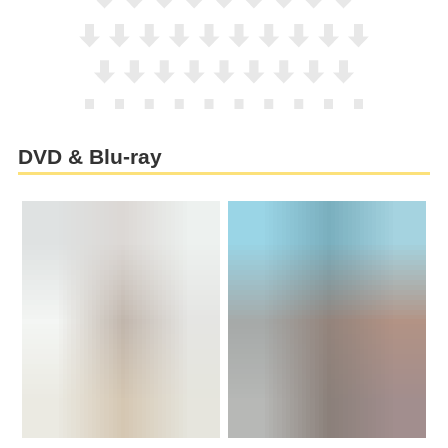
DVD & Blu-ray