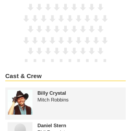
Cast & Crew
Billy Crystal
Mitch Robbins
Daniel Stern