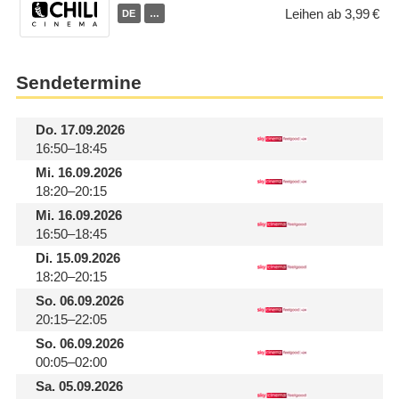
Leihen ab 3,99 €
DE
…
Sendetermine
Do.
17.09.2026
16:50–18:45
Mi.
16.09.2026
18:20–20:15
Mi.
16.09.2026
16:50–18:45
Di.
15.09.2026
18:20–20:15
So.
06.09.2026
20:15–22:05
So.
06.09.2026
00:05–02:00
Sa.
05.09.2026