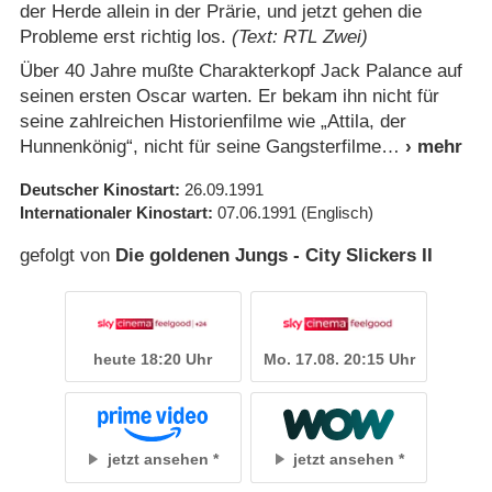
der Herde allein in der Prärie, und jetzt gehen die
Probleme erst richtig los.
(Text: RTL Zwei)
Über 40 Jahre mußte Charakterkopf Jack Palance auf
seinen ersten Oscar warten. Er bekam ihn nicht für
seine zahlreichen Historienfilme wie „Attila, der
Hunnenkönig“, nicht für seine Gangsterfilme
Deutscher Kinostart
26.09.1991
Internationaler Kinostart
07.06.1991
(Englisch)
gefolgt von
Die goldenen Jungs - City Slickers II
heute 18:20 Uhr
Mo. 17.08. 20:15 Uhr
jetzt ansehen
jetzt ansehen