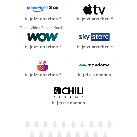
jetzt ansehen
jetzt ansehen
Prime Video Zusatz-Kanäle
jetzt ansehen
jetzt ansehen
jetzt ansehen
jetzt ansehen
jetzt ansehen