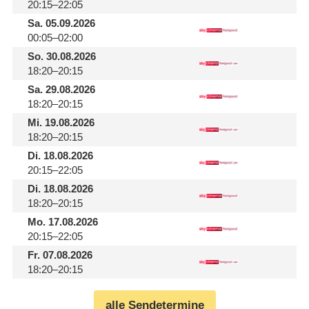
20:15–22:05
Sa.
05.09.2026
00:05–02:00
So.
30.08.2026
18:20–20:15
Sa.
29.08.2026
18:20–20:15
Mi.
19.08.2026
18:20–20:15
Di.
18.08.2026
20:15–22:05
Di.
18.08.2026
18:20–20:15
Mo.
17.08.2026
20:15–22:05
Fr.
07.08.2026
18:20–20:15
alle Sendetermine