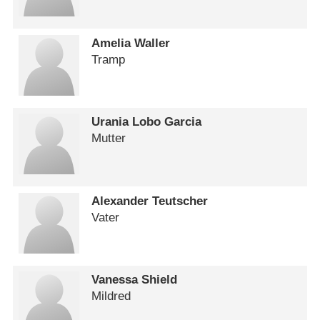
Amelia Waller
Tramp
Urania Lobo Garcia
Mutter
Alexander Teutscher
Vater
Vanessa Shield
Mildred