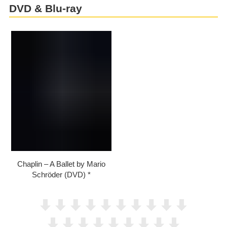
DVD & Blu-ray
Chaplin – A Ballet by Mario
Schröder (DVD)