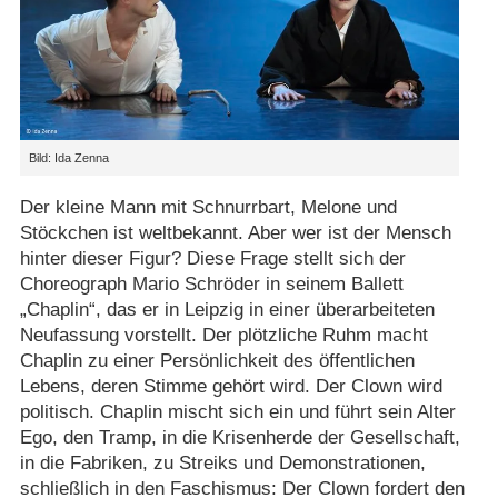
Bild: Ida Zenna
Der kleine Mann mit Schnurrbart, Melone und
Stöckchen ist weltbekannt. Aber wer ist der Mensch
hinter dieser Figur? Diese Frage stellt sich der
Choreograph Mario Schröder in seinem Ballett
„Chaplin“, das er in Leipzig in einer überarbeiteten
Neufassung vorstellt. Der plötzliche Ruhm macht
Chaplin zu einer Persönlichkeit des öffentlichen
Lebens, deren Stimme gehört wird. Der Clown wird
politisch. Chaplin mischt sich ein und führt sein Alter
Ego, den Tramp, in die Krisenherde der Gesellschaft,
in die Fabriken, zu Streiks und Demonstrationen,
schließlich in den Faschismus: Der Clown fordert den