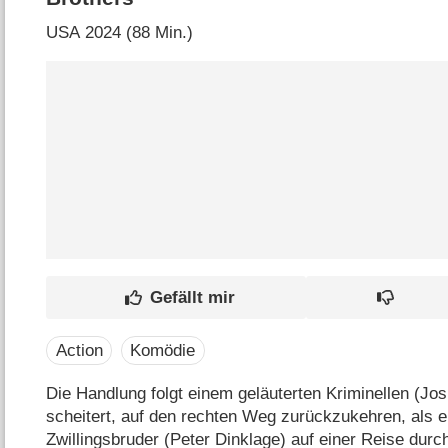
USA
2024 (88 Min.)
Action
Komödie
Die Handlung folgt einem geläuterten Kriminellen (Jo
scheitert, auf den rechten Weg zurückzukehren, als e
Zwillingsbruder (Peter Dinklage) auf einer Reise durc