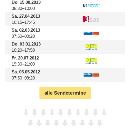
Do.
15.08.2013
08:30–10:00
Sa.
27.04.2013
16:15–17:45
Sa.
02.03.2013
07:50–09:20
Do.
03.01.2013
16:20–17:50
Fr.
20.07.2012
19:30–21:00
Sa.
05.05.2012
07:50–09:20
alle Sendetermine