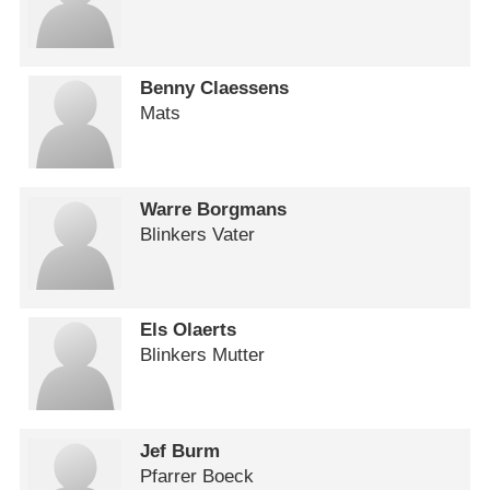
Benny Claessens
Mats
Warre Borgmans
Blinkers Vater
Els Olaerts
Blinkers Mutter
Jef Burm
Pfarrer Boeck