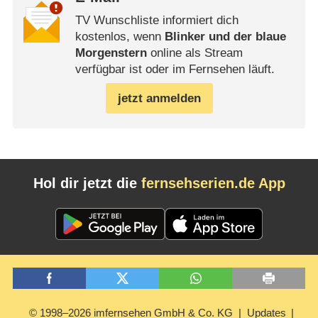
TV Wunschliste informiert dich
kostenlos, wenn
Blinker und der blaue
Morgenstern
online als Stream
verfügbar ist oder im Fernsehen läuft.
jetzt anmelden
Hol dir jetzt die
fernsehserien.de App
© 1998–2026 imfernsehen GmbH & Co. KG
Updates