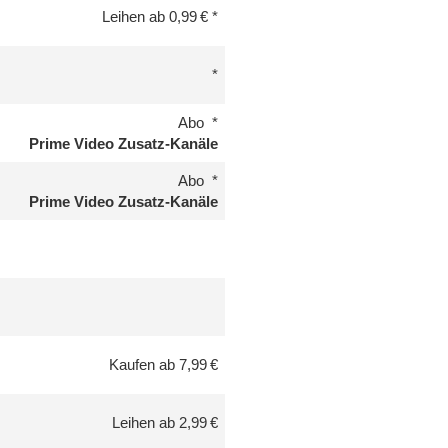
Leihen ab 0,99 €
Abo
Prime Video Zusatz-Kanäle
Abo
Prime Video Zusatz-Kanäle
Kaufen ab 7,99 €
Leihen ab 2,99 €