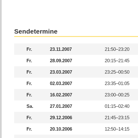
Sendetermine
Fr.
23.11.2007
21:50–
23:20
Fr.
28.09.2007
20:15–
21:45
Fr.
23.03.2007
23:25–
00:50
Fr.
02.03.2007
23:35–
01:05
Fr.
16.02.2007
23:00–
00:25
Sa.
27.01.2007
01:15–
02:40
Fr.
29.12.2006
21:45–
23:15
Fr.
20.10.2006
12:50–
14:15