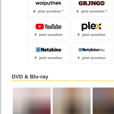
jetzt ansehen
jetzt ansehen
jetzt ansehen
jetzt ansehen
jetzt ansehen
jetzt ansehen
DVD & Blu-ray