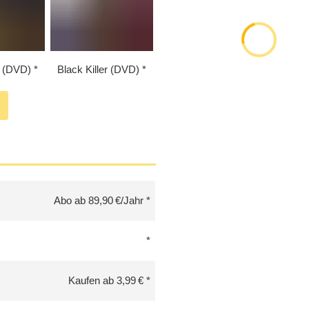
r (DVD)
Black Killer (DVD)
Abo ab 89,90 €/Jahr
Kaufen ab 3,99 €