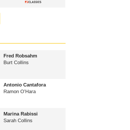
Fred Robsahm
Burt Collins
Antonio Cantafora
Ramon O’Hara
Marina Rabissi
Sarah Collins