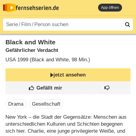
App öffnen
Black and White
Gefährlicher Verdacht
USA
1999 (Black and White‎, 98 Min.)
jetzt ansehen
Drama
Gesellschaft
New York – die Stadt der Gegensätze: Menschen aus
unterschiedlichen Kulturen und Schichten begegnen
sich hier. Charlie, eine junge privilegierte Weiße, und