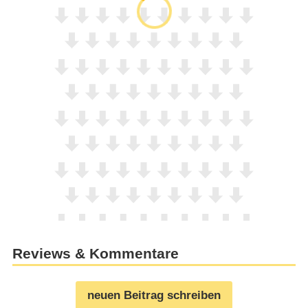
Reviews & Kommentare
neuen Beitrag schreiben