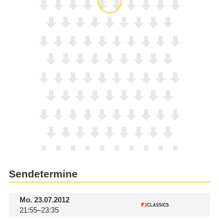
Sendetermine
Mo.
23.07.2012
21:55–23:35