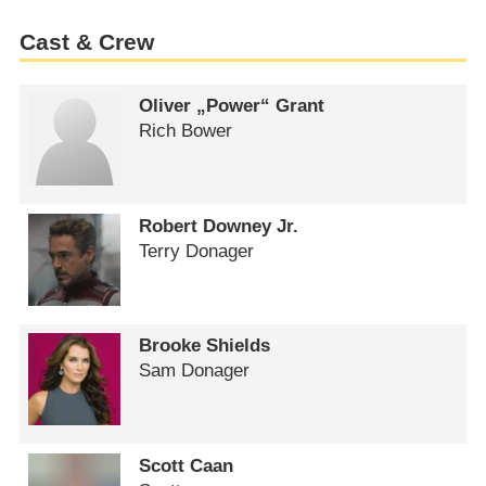
Cast & Crew
Oliver „Power“ Grant
Rich Bower
Robert Downey Jr.
Terry Donager
Brooke Shields
Sam Donager
Scott Caan