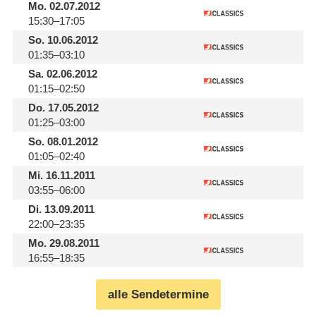
Mo.
02.07.2012
15:30–17:05
So.
10.06.2012
01:35–03:10
Sa.
02.06.2012
01:15–02:50
Do.
17.05.2012
01:25–03:00
So.
08.01.2012
01:05–02:40
Mi.
16.11.2011
03:55–06:00
Di.
13.09.2011
22:00–23:35
Mo.
29.08.2011
16:55–18:35
alle Sendetermine