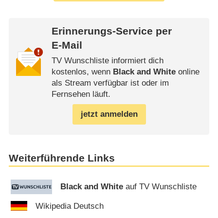
Erinnerungs-Service per
E-Mail
TV Wunschliste informiert dich
kostenlos, wenn
Black and White
online
als Stream verfügbar ist oder im
Fernsehen läuft.
jetzt anmelden
Weiterführende Links
Black and White
auf TV Wunschliste
Wikipedia Deutsch