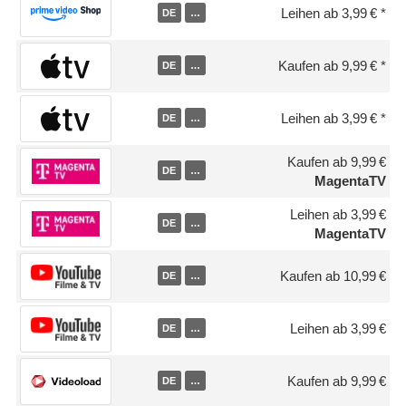
Leihen ab 3,99 €
DE
…
Kaufen ab 9,99 €
DE
…
Leihen ab 3,99 €
DE
…
Kaufen ab 9,99 €
DE
…
MagentaTV
Leihen ab 3,99 €
DE
…
MagentaTV
Kaufen ab 10,99 €
DE
…
Leihen ab 3,99 €
DE
…
Kaufen ab 9,99 €
DE
…