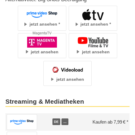
jetzt ansehen
jetzt ansehen
MagentaTV
jetzt ansehen
jetzt ansehen
jetzt ansehen
Streaming & Mediatheken
Kaufen ab 7,99 €
DE
…