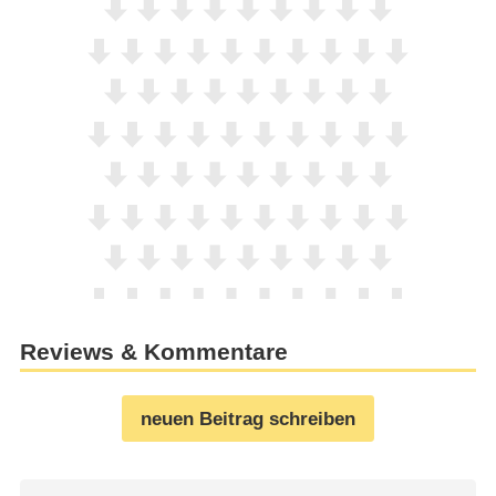
Reviews & Kommentare
neuen Beitrag schreiben