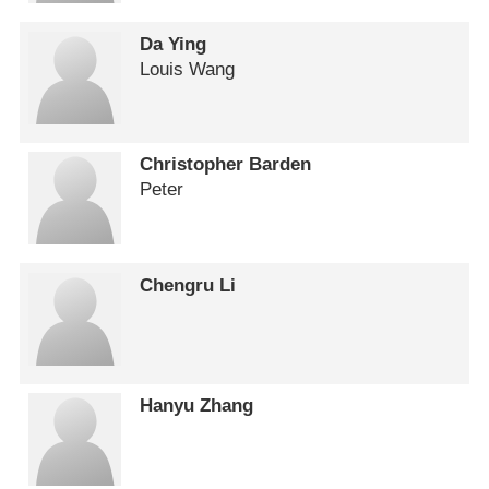
Da Ying
Louis Wang
Christopher Barden
Peter
Chengru Li
Hanyu Zhang