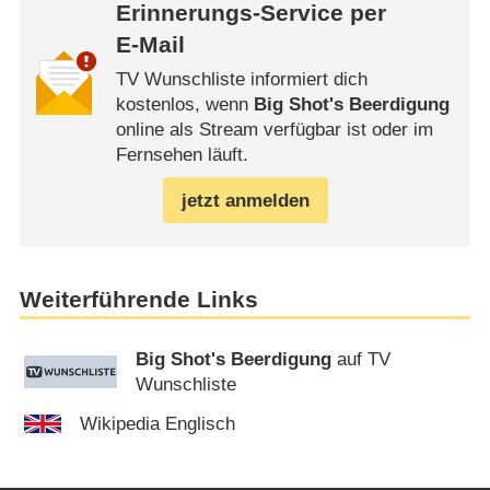
Erinnerungs-Service per
E-Mail
TV Wunschliste informiert dich
kostenlos, wenn
Big Shot's Beerdigung
online als Stream verfügbar ist oder im
Fernsehen läuft.
jetzt anmelden
Weiterführende Links
Big Shot's Beerdigung
auf TV
Wunschliste
Wikipedia Englisch