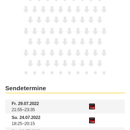
Sendetermine
Fr.
29.07.2022
21:55–23:35
So.
24.07.2022
18:25–20:15