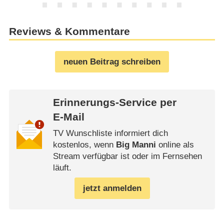
Reviews & Kommentare
neuen Beitrag schreiben
Erinnerungs-Service per
E-Mail
TV Wunschliste informiert dich
kostenlos, wenn
Big Manni
online als
Stream verfügbar ist oder im Fernsehen
läuft.
jetzt anmelden