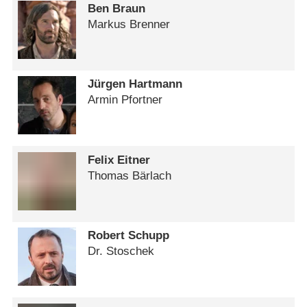
Ben Braun
Markus Brenner
Jürgen Hartmann
Armin Pfortner
Felix Eitner
Thomas Bärlach
Robert Schupp
Dr. Stoschek