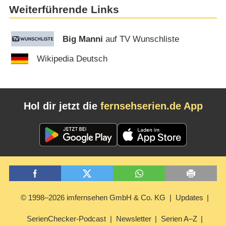
Weiterführende Links
Big Manni
auf TV Wunschliste
Wikipedia Deutsch
Hol dir jetzt die
fernsehserien.de App
© 1998–2026 imfernsehen GmbH & Co. KG
Updates
SerienChecker-Podcast
Newsletter
Serien A–Z