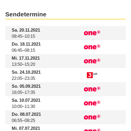
Sendetermine
Sa.
20.11.2021
08:45–10:15
Do.
18.11.2021
06:45–08:15
Mi.
17.11.2021
13:50–15:20
So.
24.10.2021
22:05–23:35
So.
05.09.2021
16:05–17:35
Sa.
10.07.2021
10:00–11:30
Do.
08.07.2021
06:55–08:25
Mi.
07.07.2021