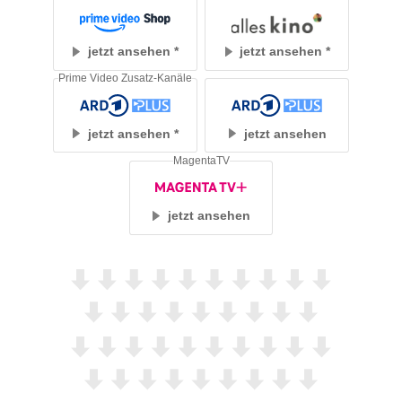
jetzt ansehen
jetzt ansehen
Prime Video Zusatz-Kanäle
jetzt ansehen
jetzt ansehen
MagentaTV
jetzt ansehen