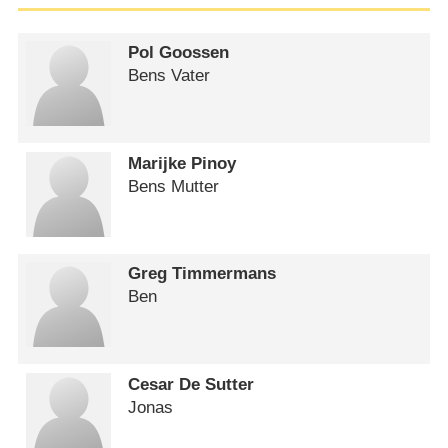
Pol Goossen
Bens Vater
Marijke Pinoy
Bens Mutter
Greg Timmermans
Ben
Cesar De Sutter
Jonas