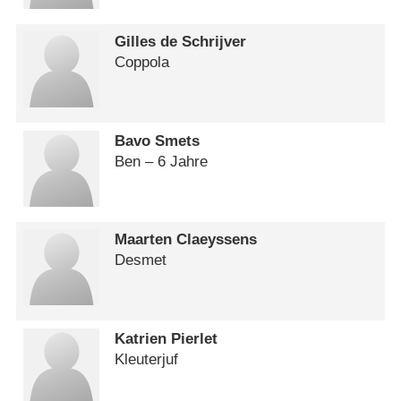
Gilles de Schrijver
Coppola
Bavo Smets
Ben – 6 Jahre
Maarten Claeyssens
Desmet
Katrien Pierlet
Kleuterjuf