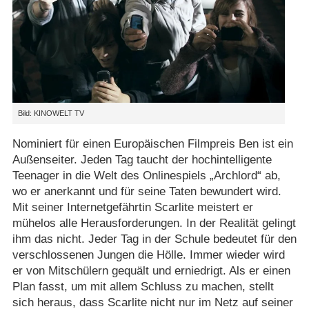
Bild: KINOWELT TV
Nominiert für einen Europäischen Filmpreis Ben ist ein
Außenseiter. Jeden Tag taucht der hochintelligente
Teenager in die Welt des Onlinespiels „Archlord“ ab,
wo er anerkannt und für seine Taten bewundert wird.
Mit seiner Internetgefährtin Scarlite meistert er
mühelos alle Herausforderungen. In der Realität gelingt
ihm das nicht. Jeder Tag in der Schule bedeutet für den
verschlossenen Jungen die Hölle. Immer wieder wird
er von Mitschülern gequält und erniedrigt. Als er einen
Plan fasst, um mit allem Schluss zu machen, stellt
sich heraus, dass Scarlite nicht nur im Netz auf seiner