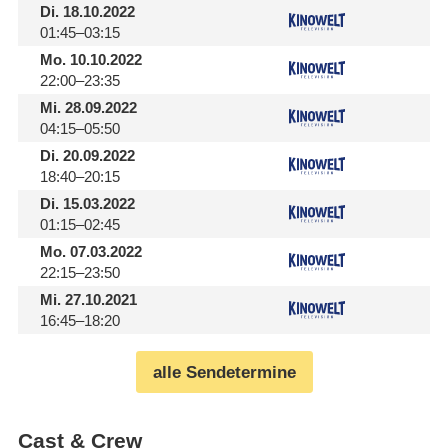
Di.
18.10.2022
01:45–03:15
Mo.
10.10.2022
22:00–23:35
Mi.
28.09.2022
04:15–05:50
Di.
20.09.2022
18:40–20:15
Di.
15.03.2022
01:15–02:45
Mo.
07.03.2022
22:15–23:50
Mi.
27.10.2021
16:45–18:20
alle Sendetermine
Cast & Crew