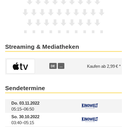
Streaming & Mediatheken
Kaufen ab 2,99 €
DE
…
Sendetermine
Do.
03.11.2022
05:15–06:50
So.
30.10.2022
03:40–05:15