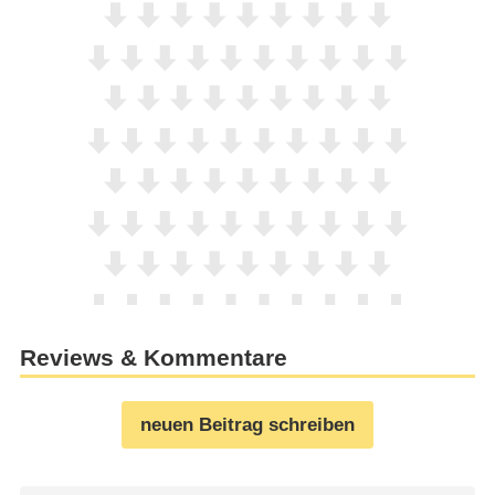
Reviews & Kommentare
neuen Beitrag schreiben