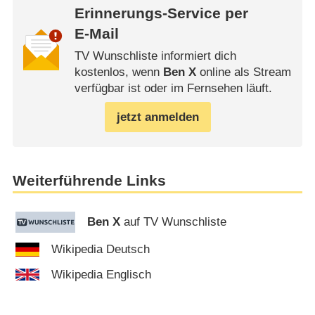
Erinnerungs-Service per
E-Mail
TV Wunschliste informiert dich
kostenlos, wenn
Ben X
online als Stream
verfügbar ist oder im Fernsehen läuft.
jetzt anmelden
Weiterführende Links
Ben X
auf TV Wunschliste
Wikipedia Deutsch
Wikipedia Englisch