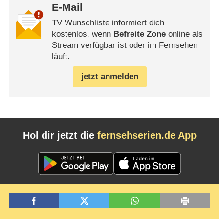
E-Mail
TV Wunschliste informiert dich
kostenlos, wenn
Befreite Zone
online als
Stream verfügbar ist oder im Fernsehen
läuft.
jetzt anmelden
Hol dir jetzt die
fernsehserien.de App