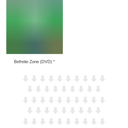
Befreite Zone (DVD)