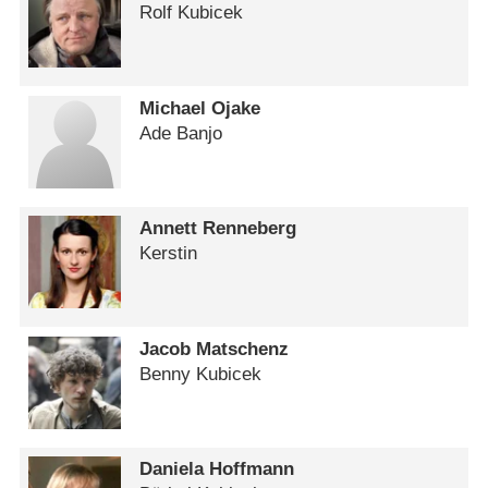
Rolf Kubicek
Michael Ojake
Ade Banjo
Annett Renneberg
Kerstin
Jacob Matschenz
Benny Kubicek
Daniela Hoffmann