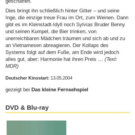
geschaffen.
Dies bringt ihn schließlich hinter Gitter – und seine
Inge, die einzige treue Frau im Ort, zum Weinen. Dann
gibt es im Kleinstadt-Idyll noch Sylvias Bruder Benny
und seinen Kumpel, die Bier trinken, von
unerreichbaren Mädchen träumen und sich ab und zu
an Vietnamesen abreagieren. Der Kollaps des
Systems folgt auf dem Fuße, am Ende wird jedoch
alles gut, aber: Harmonie hat ihren Preis …
(Text:
MDR)
Deutscher Kinostart
13.05.2004
gezeigt bei
Das kleine Fernsehspiel
DVD & Blu-ray