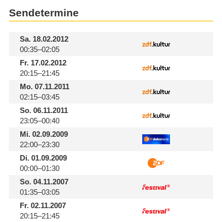
Sendetermine
Sa.
18.02.2012
00:35–02:05
Fr.
17.02.2012
20:15–21:45
Mo.
07.11.2011
02:15–03:45
So.
06.11.2011
23:05–00:40
Mi.
02.09.2009
22:00–23:30
Di.
01.09.2009
00:00–01:30
So.
04.11.2007
01:35–03:05
Fr.
02.11.2007
20:15–21:45