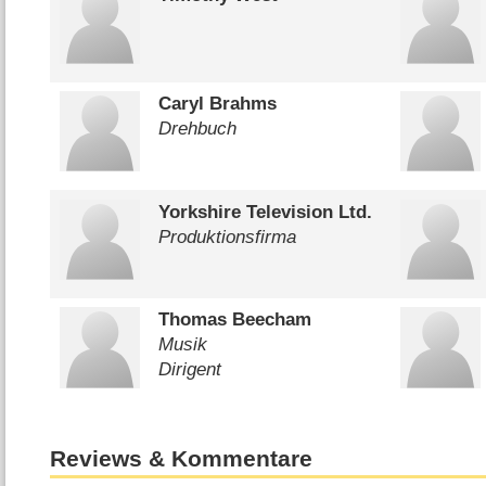
Caryl Brahms
Drehbuch
Yorkshire Television Ltd.
Produktionsfirma
Thomas Beecham
Musik
Dirigent
Reviews & Kommentare