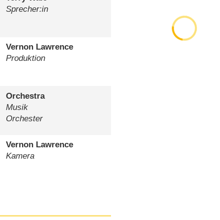
Sprecher:in
Vernon Lawrence
Produktion
Orchestra
Musik
Orchester
Vernon Lawrence
Kamera