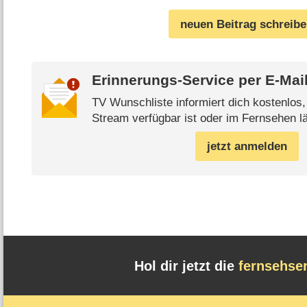
neuen Beitrag schreib
Erinnerungs-Service per
E-Mai
TV Wunschliste informiert dich kostenlos
Stream verfügbar ist oder im Fernsehen lä
jetzt anmelden
Hol dir jetzt die
fernsehse