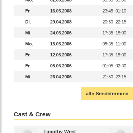
Fr.
16.05.2008
23:45–
01:10
Di.
29.04.2008
20:50–
22:15
Mi.
24.05.2006
17:35–
19:00
Mo.
15.05.2006
09:35–
11:00
Fr.
12.05.2006
17:35–
19:00
Fr.
05.05.2006
01:05–
02:30
Mi.
26.04.2006
21:50–
23:15
alle Sendetermine
Cast & Crew
Timothy West