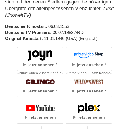
sich mit den neuen Siedlern gegen die bösartigen
Übergriffe der alteingesessenen Viehzüchter.
(Text:
KinoweltTV)
Deutscher Kinostart
06.03.1953
Deutsche TV-Premiere
30.07.1983
ARD
Original-Kinostart
11.01.1946
(USA)
(Englisch)
jetzt ansehen
jetzt ansehen
Prime Video Zusatz-Kanäle
Prime Video Zusatz-Kanäle
jetzt ansehen
jetzt ansehen
jetzt ansehen
jetzt ansehen