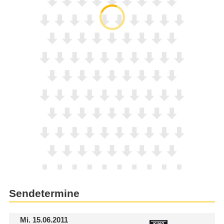
Sendetermine
Mi.
15.06.2011