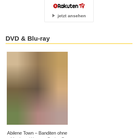
jetzt ansehen
DVD & Blu-ray
Abilene Town – Banditen ohne