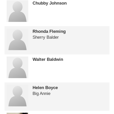
Chubby Johnson
Rhonda Fleming
Sherry Balder
Walter Baldwin
Helen Boyce
Big Annie