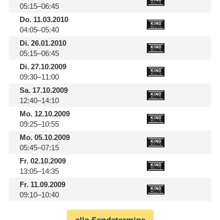
05:15–06:45
Do.
11.03.2010
04:05–05:40
Di.
26.01.2010
05:15–06:45
Di.
27.10.2009
09:30–11:00
Sa.
17.10.2009
12:40–14:10
Mo.
12.10.2009
09:25–10:55
Mo.
05.10.2009
05:45–07:15
Fr.
02.10.2009
13:05–14:35
Fr.
11.09.2009
09:10–10:40