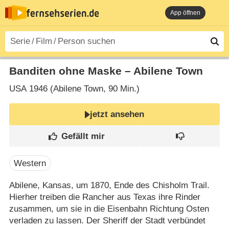
App öffnen
Banditen ohne Maske – Abilene Town
USA
1946 (Abilene Town‎, 90 Min.)
jetzt ansehen
Western
Abilene, Kansas, um 1870, Ende des Chisholm Trail.
Hierher treiben die Rancher aus Texas ihre Rinder
zusammen, um sie in die Eisenbahn Richtung Osten
verladen zu lassen. Der Sheriff der Stadt verbündet