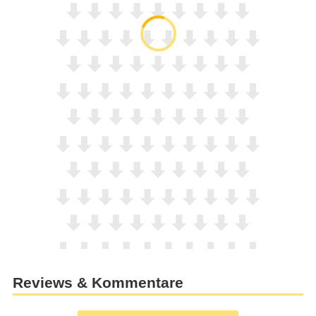
Reviews & Kommentare