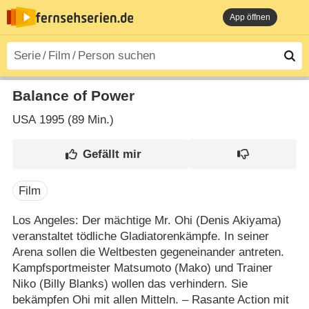
App öffnen
Balance of Power
USA
1995 (89 Min.)
Film
Los Angeles: Der mächtige Mr. Ohi (Denis Akiyama)
veranstaltet tödliche Gladiatorenkämpfe. In seiner
Arena sollen die Weltbesten gegeneinander antreten.
Kampfsportmeister Matsumoto (Mako) und Trainer
Niko (Billy Blanks) wollen das verhindern. Sie
bekämpfen Ohi mit allen Mitteln. – Rasante Action mit