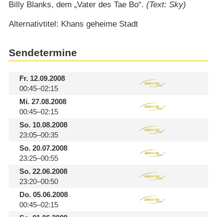
Billy Blanks, dem „Vater des Tae Bo“.
(Text: Sky)
Alternativtitel: Khans geheime Stadt
Sendetermine
Fr.
12.09.2008
00:45–02:15
Mi.
27.08.2008
00:45–02:15
So.
10.08.2008
23:05–00:35
So.
20.07.2008
23:25–00:55
So.
22.06.2008
23:20–00:50
Do.
05.06.2008
00:45–02:15