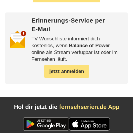
Erinnerungs-Service per
E-Mail
TV Wunschliste informiert dich
kostenlos, wenn
Balance of Power
online als Stream verfügbar ist oder im
Fernsehen läuft.
jetzt anmelden
Hol dir jetzt die
fernsehserien.de App