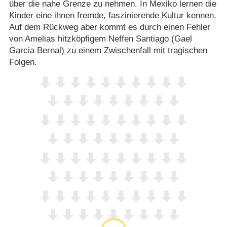
über die nahe Grenze zu nehmen. In Mexiko lernen die
Kinder eine ihnen fremde, faszinierende Kultur kennen.
Auf dem Rückweg aber kommt es durch einen Fehler
von Amelias hitzköpfigem Neffen Santiago (Gael
Garcia Bernal) zu einem Zwischenfall mit tragischen
Folgen.