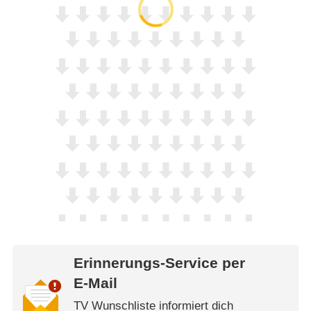
Erinnerungs-Service per
E-Mail
TV Wunschliste informiert dich