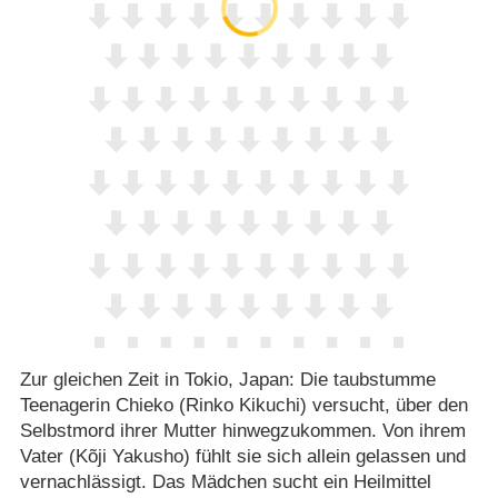
Zur gleichen Zeit in Tokio, Japan: Die taubstumme
Teenagerin Chieko (Rinko Kikuchi) versucht, über den
Selbstmord ihrer Mutter hinwegzukommen. Von ihrem
Vater (Kõji Yakusho) fühlt sie sich allein gelassen und
vernachlässigt. Das Mädchen sucht ein Heilmittel