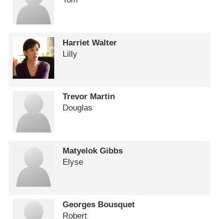
Harriet Walter
Lilly
Trevor Martin
Douglas
Matyelok Gibbs
Elyse
Georges Bousquet
Robert