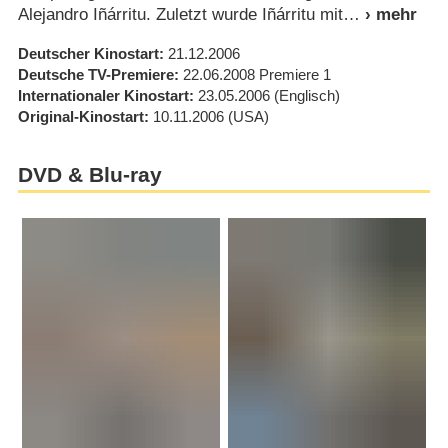
Alejandro Iñárritu. Zuletzt wurde Iñárritu mit
Deutscher Kinostart
21.12.2006
Deutsche TV-Premiere
22.06.2008
Premiere 1
Internationaler Kinostart
23.05.2006
(Englisch)
Original-Kinostart
10.11.2006
(USA)
DVD & Blu-ray