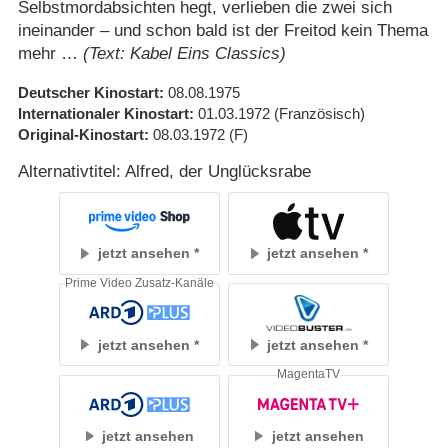
Selbstmordabsichten hegt, verlieben die zwei sich
ineinander – und schon bald ist der Freitod kein Thema
mehr …
(Text: Kabel Eins Classics)
Deutscher Kinostart
08.08.1975
Internationaler Kinostart
01.03.1972
(Französisch)
Original-Kinostart
08.03.1972
(F)
Alternativtitel: Alfred, der Unglücksrabe
jetzt ansehen
jetzt ansehen
Prime Video Zusatz-Kanäle
jetzt ansehen
jetzt ansehen
MagentaTV
jetzt ansehen
jetzt ansehen