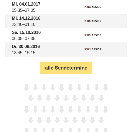
Mi.
04.01.2017
05:35–07:05
Mi.
14.12.2016
23:40–01:10
Sa.
15.10.2016
06:05–07:35
Di.
30.08.2016
13:45–15:15
alle Sendetermine