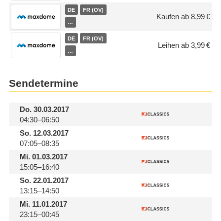
DE
FR (OV)
Kaufen ab 8,99 €
…
DE
FR (OV)
Leihen ab 3,99 €
…
Sendetermine
Do.
30.03.2017
04:30–06:50
So.
12.03.2017
07:05–08:35
Mi.
01.03.2017
15:05–16:40
So.
22.01.2017
13:15–14:50
Mi.
11.01.2017
23:15–00:45