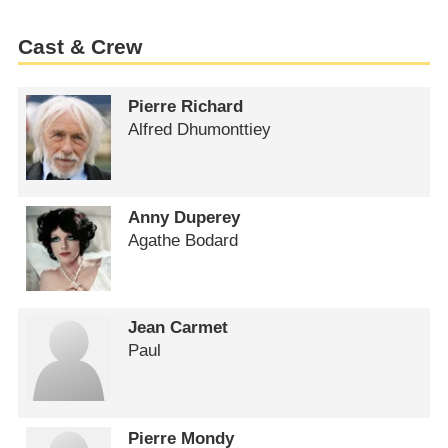
Cast & Crew
Pierre Richard
Alfred Dhumonttiey
Anny Duperey
Agathe Bodard
Jean Carmet
Paul
Pierre Mondy