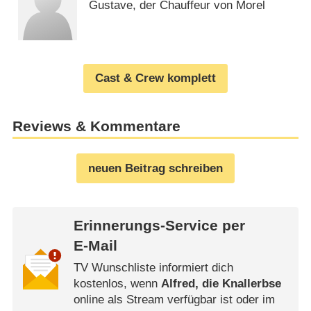
Gustave, der Chauffeur von Morel
Cast & Crew komplett
Reviews & Kommentare
neuen Beitrag schreiben
Erinnerungs-Service per
E-Mail
TV Wunschliste informiert dich
kostenlos, wenn
Alfred, die Knallerbse
online als Stream verfügbar ist oder im