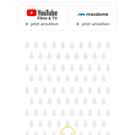
jetzt ansehen
jetzt ansehen