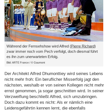
Während der Fernsehshow wird Alfred (
Pierre Richard
)
zwar immer noch vom Pech verfolgt, doch diesmal führt
es ihn zum unerwarteten Erfolg.
Bild: ARTE France /​ © Gaumont
Der Architekt Alfred Dhumonttiey wird seines Lebens
nicht mehr froh: Ein beruflicher Misserfolg jagt den
nächsten, weshalb er von seinen Kollegen nicht mehr
ernst genommen, ja sogar geschnitten wird. In seiner
Verzweiflung beschließt Alfred, sich umzubringen.
Doch dazu kommt es nicht: Als er nämlich eine
Leidensgefährtin kennen lernt, die ebenfalls