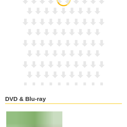
DVD & Blu-ray