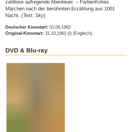
zahllose aufregende Abenteuer. – Farbenfrohes
Märchen nach der berühmten Erzählung aus 1001
Nacht.
(Text: Sky)
Deutscher Kinostart
01.06.1962
Original-Kinostart
31.10.1961
(I)
(Englisch)
DVD & Blu-ray