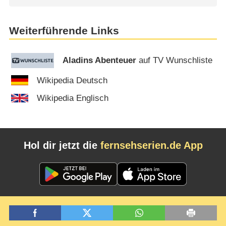
Weiterführende Links
Aladins Abenteuer
auf TV Wunschliste
Wikipedia Deutsch
Wikipedia Englisch
Hol dir jetzt die
fernsehserien.de App