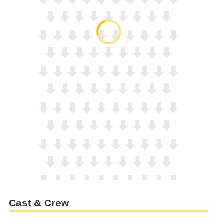
Cast & Crew