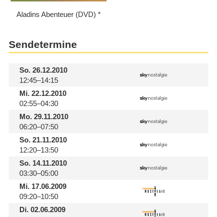
Aladins Abenteuer (DVD)
Sendetermine
So.
26.12.2010
12:45–14:15
Mi.
22.12.2010
02:55–04:30
Mo.
29.11.2010
06:20–07:50
So.
21.11.2010
12:20–13:50
So.
14.11.2010
03:30–05:00
Mi.
17.06.2009
09:20–10:50
Di.
02.06.2009