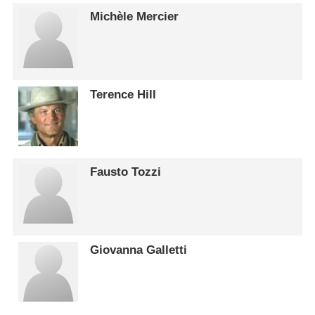
Michèle Mercier
Terence Hill
Fausto Tozzi
Giovanna Galletti