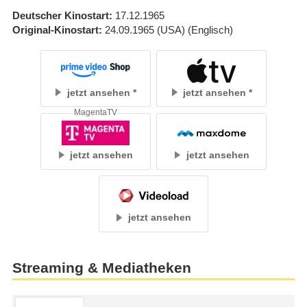
Deutscher Kinostart
17.12.1965
Original-Kinostart
24.09.1965
(USA)
(Englisch)
jetzt ansehen
jetzt ansehen
MagentaTV
jetzt ansehen
jetzt ansehen
jetzt ansehen
Streaming & Mediatheken