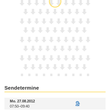
Sendetermine
Mo.
27.08.2012
07:50–09:40