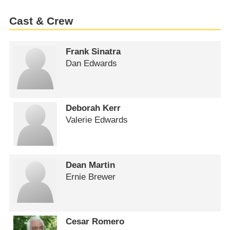
Cast & Crew
Frank Sinatra
Dan Edwards
Deborah Kerr
Valerie Edwards
Dean Martin
Ernie Brewer
Cesar Romero