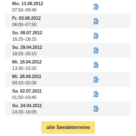
Mo.
13.08.2012
07:50–09:40
Fr.
03.08.2012
06:00–07:50
So.
08.07.2012
16:25–18:15
So.
29.04.2012
18:25–20:15
Mi.
18.04.2012
13:30–15:20
Mi.
28.09.2011
00:10–02:00
Sa.
02.07.2011
01:50–03:40
So.
24.04.2011
14:20–16:05
alle Sendetermine