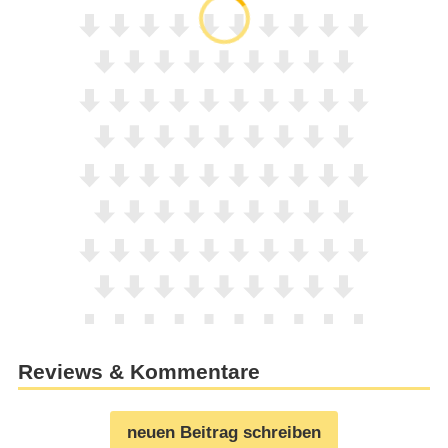
Reviews & Kommentare
neuen Beitrag schreiben