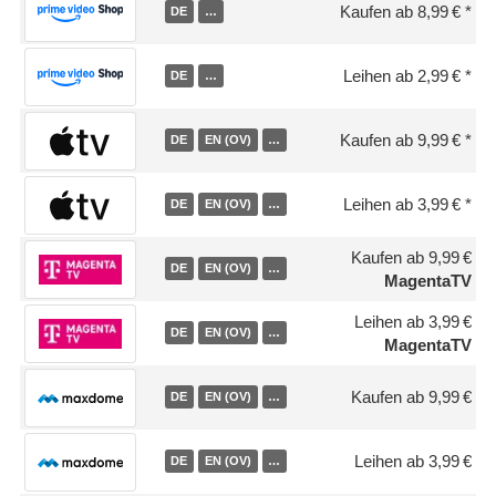
Kaufen ab 8,99 €
DE
…
Leihen ab 2,99 €
DE
…
Kaufen ab 9,99 €
DE
EN (OV)
…
Leihen ab 3,99 €
DE
EN (OV)
…
Kaufen ab 9,99 €
DE
EN (OV)
…
MagentaTV
Leihen ab 3,99 €
DE
EN (OV)
…
MagentaTV
Kaufen ab 9,99 €
DE
EN (OV)
…
Leihen ab 3,99 €
DE
EN (OV)
…