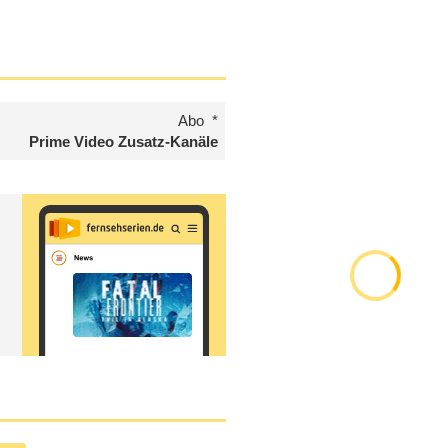
Abo
Prime Video Zusatz-Kanäle