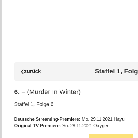
Staffel 1, Fol
6
.
–
(Murder In Winter)
Staffel 1, Folge 6
Deutsche Streaming-Premiere
Mo. 29.11.2021
Hayu
Original-TV-Premiere
So. 28.11.2021
Oxygen