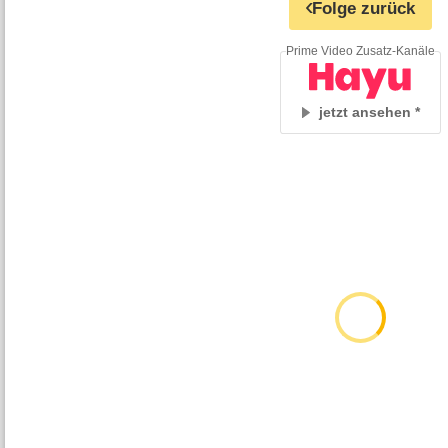
Folge zurück
Prime Video Zusatz-Kanäle
jetzt ansehen