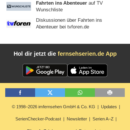
Fahrten ins Abenteuer
auf TV
Wunschliste
Diskussionen über Fahrten ins
Abenteuer bei tvforen.de
Hol dir jetzt die
fernsehserien.de App
© 1998–2026 imfernsehen GmbH & Co. KG
Updates
SerienChecker-Podcast
Newsletter
Serien A–Z