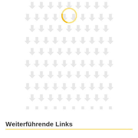
Weiterführende Links