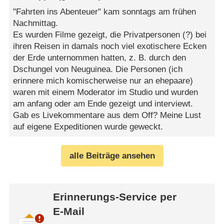
"Fahrten ins Abenteuer" kam sonntags am frühen
Nachmittag.
Es wurden Filme gezeigt, die Privatpersonen (?) bei
ihren Reisen in damals noch viel exotischere Ecken
der Erde unternommen hatten, z. B. durch den
Dschungel von Neuguinea. Die Personen (ich
erinnere mich komischerweise nur an ehepaare)
waren mit einem Moderator im Studio und wurden
am anfang oder am Ende gezeigt und interviewt.
Gab es Livekommentare aus dem Off? Meine Lust
auf eigene Expeditionen wurde geweckt.
alle Beiträge ansehen
Erinnerungs-Service per
E-Mail