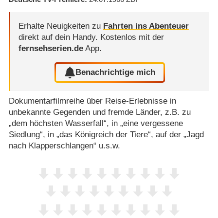
Erhalte Neuigkeiten zu
Fahrten ins Abenteuer
direkt auf dein Handy.
Kostenlos mit der
fernsehserien.de
App.
Benachrichtige mich
Dokumentarfilmreihe über Reise-Erlebnisse in
unbekannte Gegenden und fremde Länder, z.B. zu
„dem höchsten Wasserfall“, in „eine vergessene
Siedlung“, in „das Königreich der Tiere“, auf der „Jagd
nach Klapperschlangen“ u.s.w.