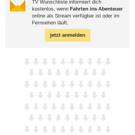
TV Wunschliste informiert dich
kostenlos, wenn
Fahrten ins Abenteuer
online als Stream verfügbar ist oder im
Fernsehen läuft.
jetzt anmelden