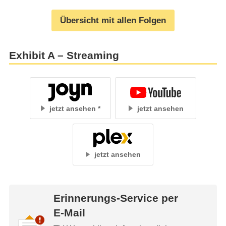
Übersicht mit allen Folgen
Exhibit A – Streaming
jetzt ansehen
jetzt ansehen
jetzt ansehen
Erinnerungs-Service per
E-Mail