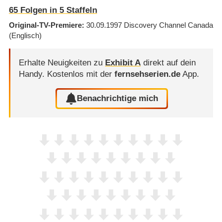
65
Folgen in
5
Staffeln
Original-TV-Premiere
30.09.1997
Discovery Channel Canada
(Englisch)
Erhalte Neuigkeiten zu
Exhibit A
direkt auf dein
Handy.
Kostenlos mit der
fernsehserien.de
App.
Benachrichtige mich