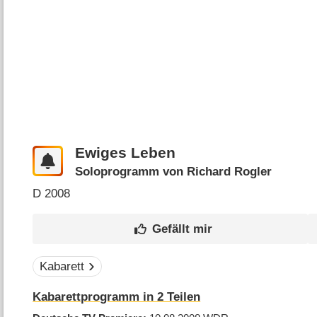
Ewiges Leben
Soloprogramm von Richard Rogler
D
2008
Kabarett
Kabarettprogramm in 2 Teilen