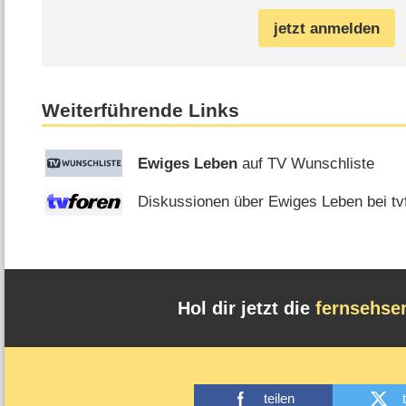
jetzt anmelden
Weiterführende Links
Ewiges Leben
auf TV Wunschliste
Diskussionen über Ewiges Leben bei tv
Hol dir jetzt die
fernsehse
teilen