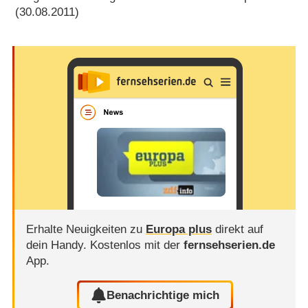
(30.08.2011)
Erhalte Neuigkeiten zu
Europa plus
direkt auf
dein Handy.
Kostenlos mit der
fernsehserien.de
App.
Benachrichtige mich