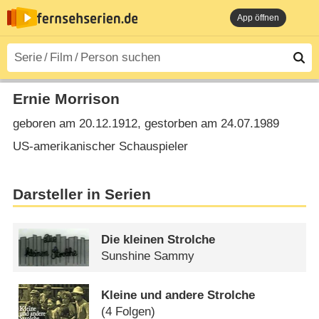
App öffnen
Ernie Morrison
geboren am 20.12.1912, gestorben am 24.07.1989
US-amerikanischer Schauspieler
Darsteller in Serien
Die kleinen Strolche
Sunshine Sammy
Kleine und andere Strolche
(4 Folgen)