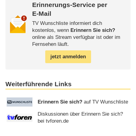
Erinnerungs-Service per
E-Mail
TV Wunschliste informiert dich
kostenlos, wenn
Erinnern Sie sich?
online als Stream verfügbar ist oder im
Fernsehen läuft.
jetzt anmelden
Weiterführende Links
Erinnern Sie sich?
auf TV Wunschliste
Diskussionen über Erinnern Sie sich?
bei tvforen.de