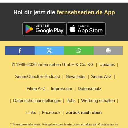
Hol dir jetzt die
fernsehserien.de App
© 1998–2026 imfernsehen GmbH & Co. KG
Updates
SerienChecker-Podcast
Newsletter
Serien A–Z
Filme A–Z
Impressum
Datenschutz
Datenschutzeinstellungen
Jobs
Werbung schalten
Links
Facebook
zurück nach oben
* Transparenzhinweis: Für gekennzeichnete Links erhalten wir Provisionen im