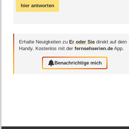
hier antworten
Erhalte Neuigkeiten zu
Er oder Sie
direkt auf dein
Handy.
Kostenlos mit der
fernsehserien.de
App.
Benachrichtige mich