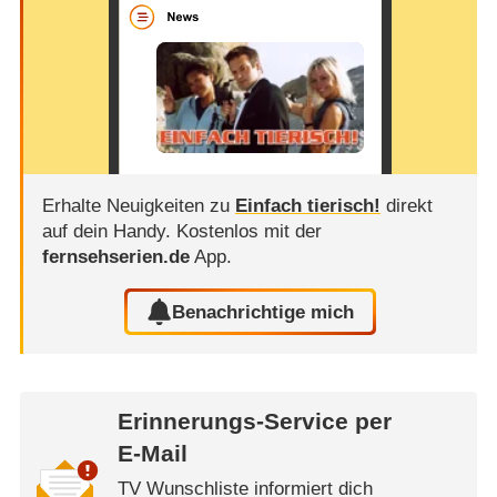
Erhalte Neuigkeiten zu
Einfach tierisch!
direkt
auf dein Handy.
Kostenlos mit der
fernsehserien.de
App.
Benachrichtige mich
Erinnerungs-Service per
E-Mail
TV Wunschliste informiert dich