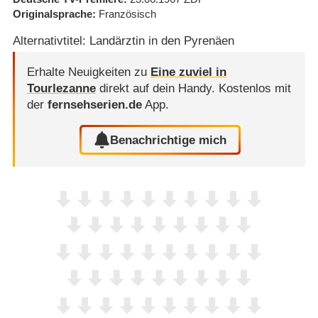
Originalsprache
Französisch
Alternativtitel: Landärztin in den Pyrenäen
Erhalte Neuigkeiten zu
Eine zuviel in
Tourlezanne
direkt auf dein Handy.
Kostenlos mit
der
fernsehserien.de
App.
Benachrichtige mich