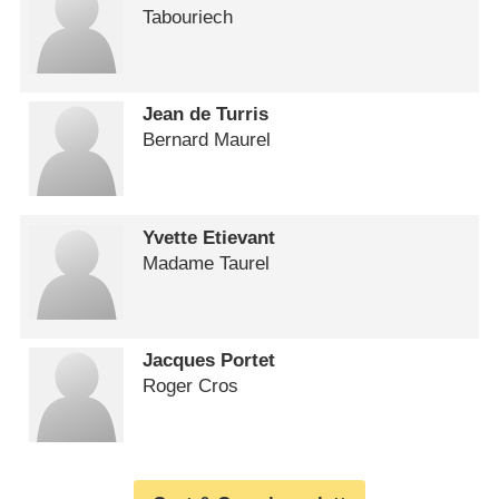
Tabouriech
Jean de Turris
Bernard Maurel
Yvette Etievant
Madame Taurel
Jacques Portet
Roger Cros