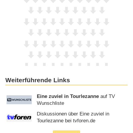
Weiterführende Links
Eine zuviel in Tourlezanne
auf TV
Wunschliste
Diskussionen über Eine zuviel in
Tourlezanne bei tvforen.de